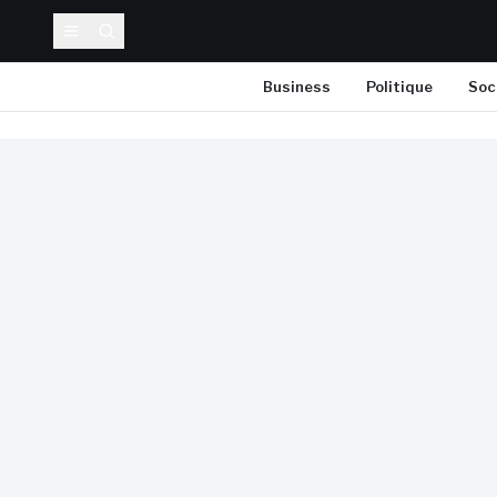
Business
Politique
Soc