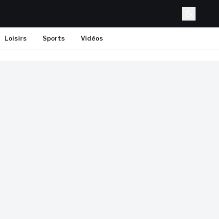
Loisirs
Sports
Vidéos