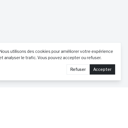
Nous utilisons des cookies pour améliorer votre expérience
et analyser le trafic. Vous pouvez accepter ou refuser.
Refuser
Accepter