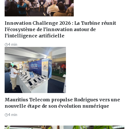
Innovation Challenge 2026 : La Turbine réunit
l'écosystème de l'innovation autour de
l'intelligence artificielle
4
min
Mauritius Telecom propulse Rodrigues vers une
nouvelle étape de son évolution numérique
4
min