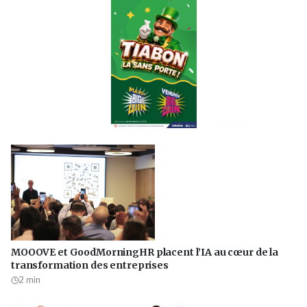
PUBLICITÉ
MOOOVE et GoodMorningHR placent l’IA au cœur de la
transformation des entreprises
2
min