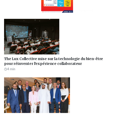
PUBLICITÉ
The Lux Collective mise sur la technologie du bien-être
pour réinventer l'expérience collaborateur
4
min