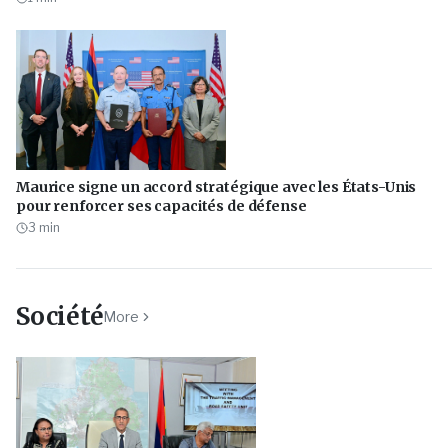
Maurice signe un accord stratégique avec les États-Unis
pour renforcer ses capacités de défense
3
min
Société
More