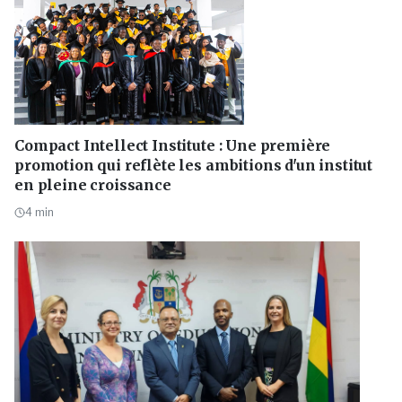
Compact Intellect Institute : Une première
promotion qui reflète les ambitions d'un institut
en pleine croissance
4
min