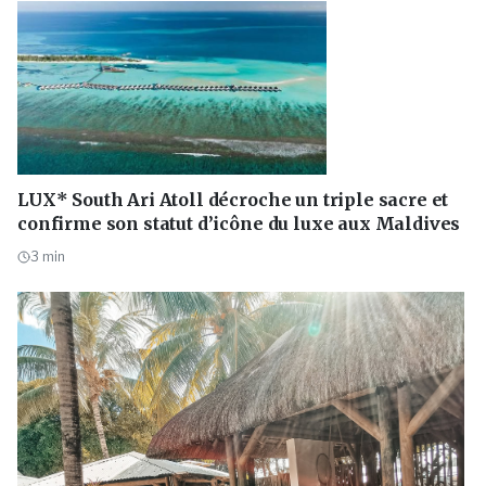
LUX* South Ari Atoll décroche un triple sacre et
confirme son statut d’icône du luxe aux Maldives
3
min