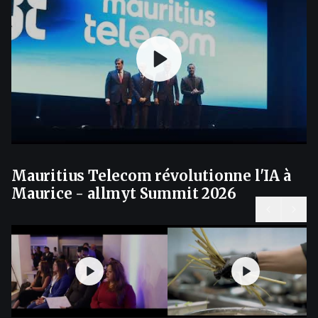
Mauritius Telecom révolutionne l'IA à
Maurice - allmyt Summit 2026