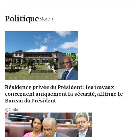
Politique
More
Résidence privée du Président : les travaux
concernent uniquement la sécurité, affirme le
Bureau du Président
2
min