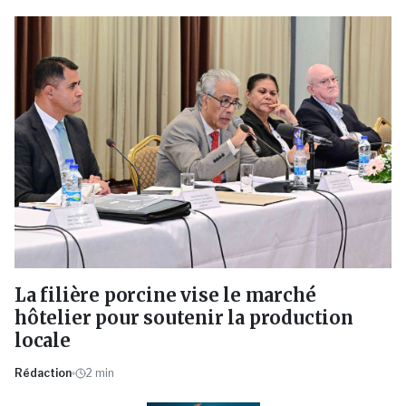
La filière porcine vise le marché
hôtelier pour soutenir la production
locale
Rédaction
2
min