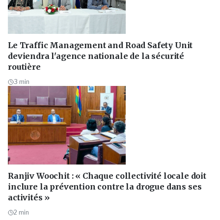
Le Traffic Management and Road Safety Unit
deviendra l'agence nationale de la sécurité
routière
3
min
Ranjiv Woochit : « Chaque collectivité locale doit
inclure la prévention contre la drogue dans ses
activités »
2
min