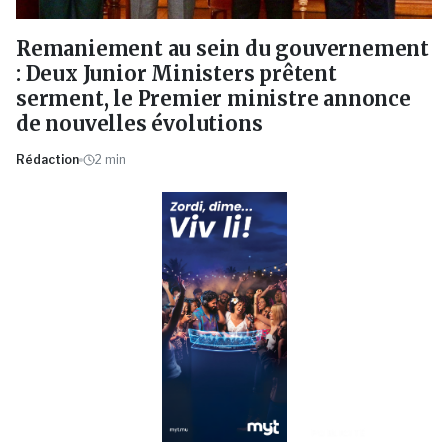
Remaniement au sein du gouvernement
: Deux Junior Ministers prêtent
serment, le Premier ministre annonce
de nouvelles évolutions
Rédaction
2
min
PUBLICITÉ