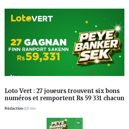
Loto Vert : 27 joueurs trouvent six bons
numéros et remportent Rs 59 331 chacun
Rédaction
1
min