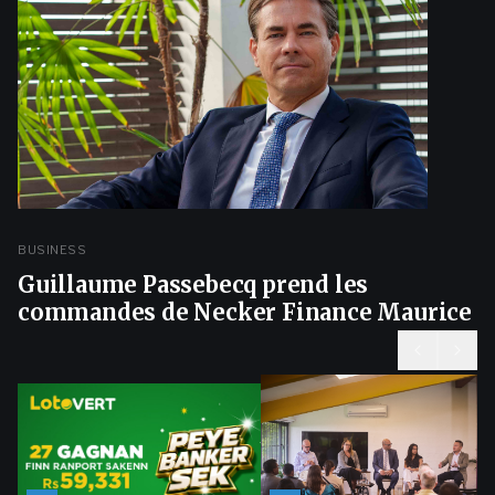
BUSINESS
Guillaume Passebecq prend les
commandes de Necker Finance Maurice