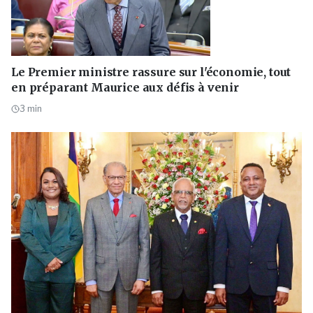
Le Premier ministre rassure sur l'économie, tout
en préparant Maurice aux défis à venir
3
min