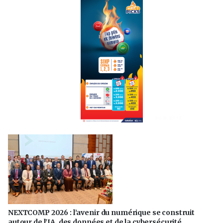
PUBLICITÉ
NEXTCOMP 2026 : l’avenir du numérique se construit
autour de l’IA, des données et de la cybersécurité