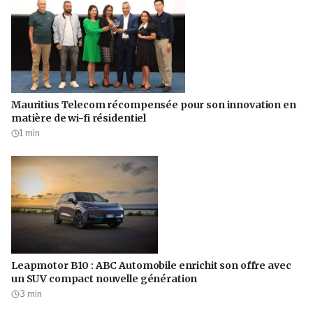
Mauritius Telecom récompensée pour son innovation en
matière de wi-fi résidentiel
1
min
Leapmotor B10 : ABC Automobile enrichit son offre avec
un SUV compact nouvelle génération
3
min