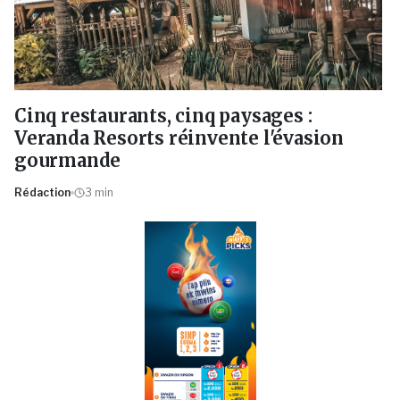
Cinq restaurants, cinq paysages :
Veranda Resorts réinvente l'évasion
gourmande
Rédaction
3
min