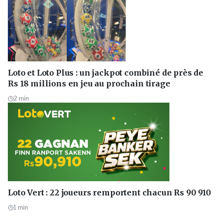
Loto et Loto Plus : un jackpot combiné de près de
Rs 18 millions en jeu au prochain tirage
2
min
Loto Vert : 22 joueurs remportent chacun Rs 90 910
1
min