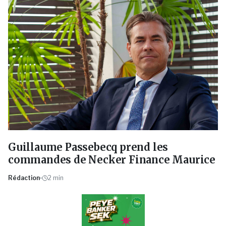
Guillaume Passebecq prend les
commandes de Necker Finance Maurice
Rédaction
2
min