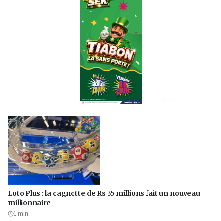
PUBLICITÉ
Loto Plus : la cagnotte de Rs 35 millions fait un nouveau
millionnaire
1
min