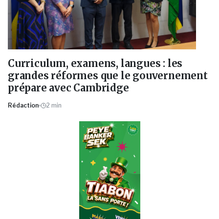
Curriculum, examens, langues : les
grandes réformes que le gouvernement
prépare avec Cambridge
Rédaction
2
min