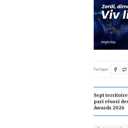
Partager
Sept territoire
pari réussi d
Awards 2026