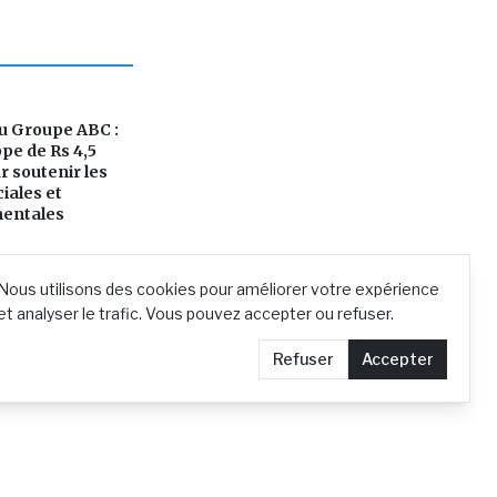
u Groupe ABC :
pe de Rs 4,5
r soutenir les
ciales et
entales
Nous utilisons des cookies pour améliorer votre expérience
et analyser le trafic. Vous pouvez accepter ou refuser.
Refuser
Accepter