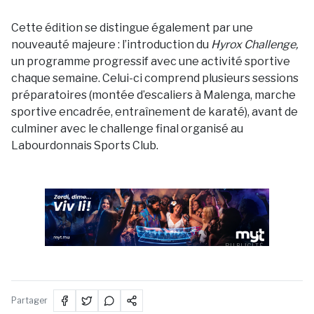
Cette édition se distingue également par une
nouveauté majeure : l’introduction du
Hyrox Challenge,
un programme progressif avec une activité sportive
chaque semaine. Celui-ci comprend plusieurs sessions
préparatoires (montée d’escaliers à Malenga, marche
sportive encadrée, entraînement de karaté), avant de
culminer avec le challenge final organisé au
Labourdonnais Sports Club.
PUBLICITÉ
Partager