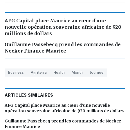
AFG Capital place Maurice au cœur d’une
nouvelle opération souveraine africaine de 920
millions de dollars
Guillaume Passebecq prend les commandes de
Necker Finance Maurice
Business
Agriterra
Health
Month
Journée
ARTICLES SIMILAIRES
AFG Capital place Maurice au cœur d’une nouvelle
opération souveraine africaine de 920 millions de dollars
Guillaume Passebecq prend les commandes de Necker
Finance Maurice