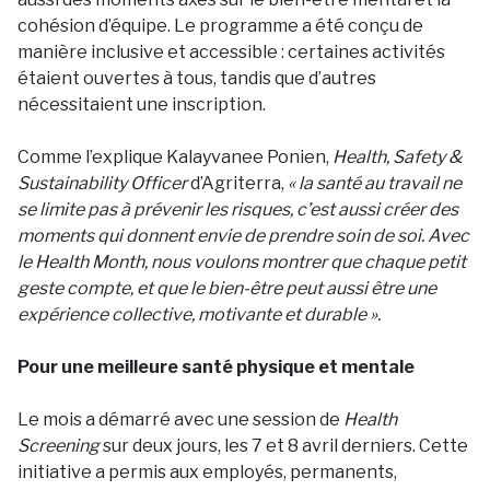
cohésion d’équipe. Le programme a été conçu de
manière inclusive et accessible : certaines activités
étaient ouvertes à tous, tandis que d’autres
nécessitaient une inscription.
Comme l’explique Kalayvanee Ponien,
Health, Safety &
Sustainability Officer
d’Agriterra,
« la santé au travail ne
se limite pas à prévenir les risques, c’est aussi créer des
moments qui donnent envie de prendre soin de soi. Avec
le Health Month, nous voulons montrer que chaque petit
geste compte, et que le bien-être peut aussi être une
expérience collective, motivante et durable ».
Pour une meilleure santé physique et mentale
Le mois a démarré avec une session de
Health
Screening
sur deux jours, les 7 et 8 avril derniers. Cette
initiative a permis aux employés, permanents,