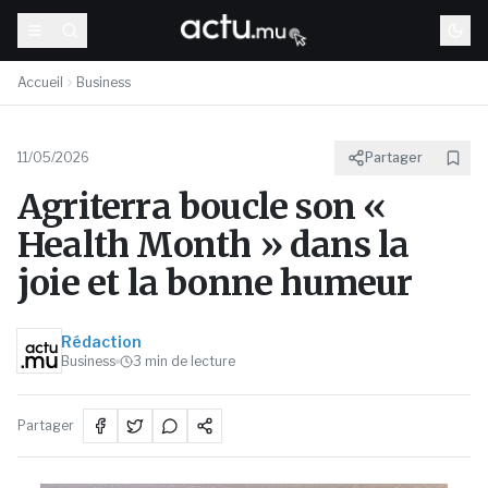
Accueil
Business
11/05/2026
Partager
Agriterra boucle son «
Health Month » dans la
joie et la bonne humeur
Rédaction
Business
3
min de lecture
Partager