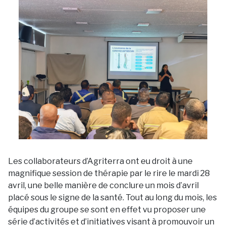
Les collaborateurs d’Agriterra ont eu droit à une
magnifique session de thérapie par le rire le mardi 28
avril, une belle manière de conclure un mois d’avril
placé sous le signe de la santé. Tout au long du mois, les
équipes du groupe se sont en effet vu proposer une
série d’activités et d’initiatives visant à promouvoir un