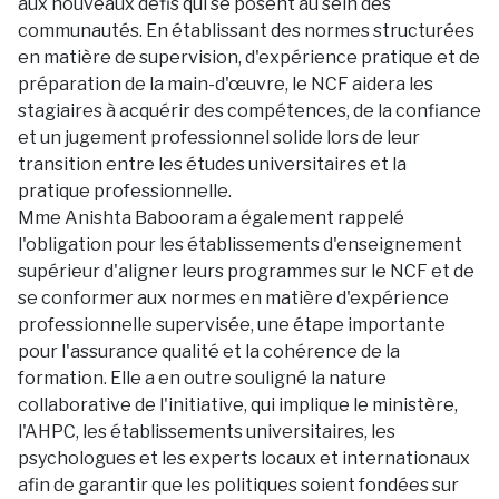
aux nouveaux défis qui se posent au sein des
communautés. En établissant des normes structurées
en matière de supervision, d'expérience pratique et de
préparation de la main-d'œuvre, le NCF aidera les
stagiaires à acquérir des compétences, de la confiance
et un jugement professionnel solide lors de leur
transition entre les études universitaires et la
pratique professionnelle.
Mme Anishta Babooram a également rappelé
l'obligation pour les établissements d'enseignement
supérieur d'aligner leurs programmes sur le NCF et de
se conformer aux normes en matière d'expérience
professionnelle supervisée, une étape importante
pour l'assurance qualité et la cohérence de la
formation. Elle a en outre souligné la nature
collaborative de l'initiative, qui implique le ministère,
l'AHPC, les établissements universitaires, les
psychologues et les experts locaux et internationaux
afin de garantir que les politiques soient fondées sur