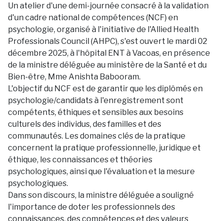
Un atelier d'une demi-journée consacré à la validation
d'un cadre national de compétences (NCF) en
psychologie, organisé à l'initiative de l'Allied Health
Professionals Council (AHPC), s'est ouvert le mardi 02
décembre 2025, à l'hôpital ENT à Vacoas, en présence
de la ministre déléguée au ministère de la Santé et du
Bien-être, Mme Anishta Babooram.
L'objectif du NCF est de garantir que les diplômés en
psychologie/candidats à l'enregistrement sont
compétents, éthiques et sensibles aux besoins
culturels des individus, des familles et des
communautés. Les domaines clés de la pratique
concernent la pratique professionnelle, juridique et
éthique, les connaissances et théories
psychologiques, ainsi que l'évaluation et la mesure
psychologiques.
Dans son discours, la ministre déléguée a souligné
l'importance de doter les professionnels des
connaissances, des compétences et des valeurs