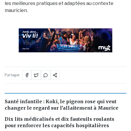
les meilleures pratiques et adaptées au contexte
mauricien.
PUBLICITÉ
Partager
Santé infantile : Koki, le pigeon rose qui veut
changer le regard sur l’allaitement à Maurice
Dix lits médicalisés et dix fauteuils roulants
pour renforcer les capacités hospitalières