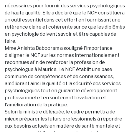
nécessaires pour fournir des services psychologiques
de haute qualité. Elle a déclaré que le NCF constituera
un outil essentiel dans cet effort en fournissant une
référence claire et cohérente sur ce que les diplômés
en psychologie doivent savoir et être capables de
faire.
Mme Anishta Babooram a souligné l'importance
d'aligner le NCF sur les normes internationalement
reconnues afin de renforcer la profession de
psychologue à Maurice. Le NCF établit une base
commune de compétences et de connaissances,
améliorant ainsi la qualité et la sécurité des services
psychologiques tout en guidant le développement
professionnel et en soutenant l'évaluation et
l'amélioration de la pratique.
Selon la ministre déléguée, le cadre permettra de
mieux préparer les futurs professionnels à répondre
aux besoins actuels en matière de santé mentale et