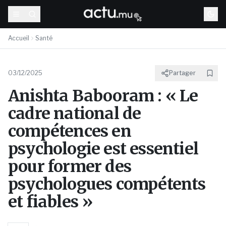
Accueil
Santé
03/12/2025
Partager
Anishta Babooram : « Le
cadre national de
compétences en
psychologie est essentiel
pour former des
psychologues compétents
et fiables »