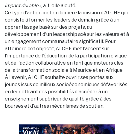
impact durable »,
a-t-elle ajouté.
Ce type d’action met en lumière la mission d'ALCHE qui
consiste à former les leaders de demain grâce à un
apprentissage basé sur des projets, au
développement d'un leadership axé sur les valeurs et à
un engagement communautaire significatif. Pour
atteindre cet objectif, ALCHE met l’accent sur
l'importance de l'éducation, de la participation civique
et de l'action collaborative en tant que moteurs clés
de la transformation sociale à Maurice et en Afrique.
À l'avenir, ALCHE souhaite ouvrir ses portes aux
jeunes issus de milieux socioéconomiques défavorisés
en leur offrant des possibilités d'accéder à un
enseignement supérieur de qualité grâce à des
bourses et d'autres mécanismes de soutien.