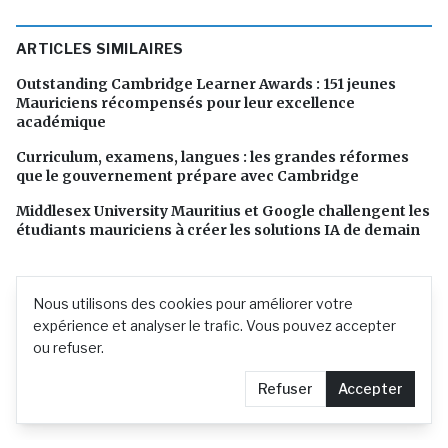
ARTICLES SIMILAIRES
Outstanding Cambridge Learner Awards : 151 jeunes
Mauriciens récompensés pour leur excellence
académique
Curriculum, examens, langues : les grandes réformes
que le gouvernement prépare avec Cambridge
Middlesex University Mauritius et Google challengent les
étudiants mauriciens à créer les solutions IA de demain
Nous utilisons des cookies pour améliorer votre
expérience et analyser le trafic. Vous pouvez accepter
ou refuser.
Refuser
Accepter