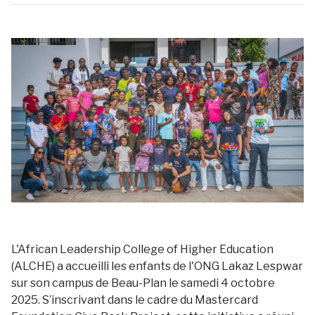
L'African Leadership College of Higher Education
(ALCHE) a accueilli les enfants de l'ONG Lakaz Lespwar
sur son campus de Beau-Plan le samedi 4 octobre
2025. S’inscrivant dans le cadre du Mastercard