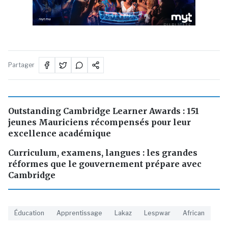
PUBLICITÉ
Partager
Outstanding Cambridge Learner Awards : 151
jeunes Mauriciens récompensés pour leur
excellence académique
Curriculum, examens, langues : les grandes
réformes que le gouvernement prépare avec
Cambridge
Éducation
Apprentissage
Lakaz
Lespwar
African