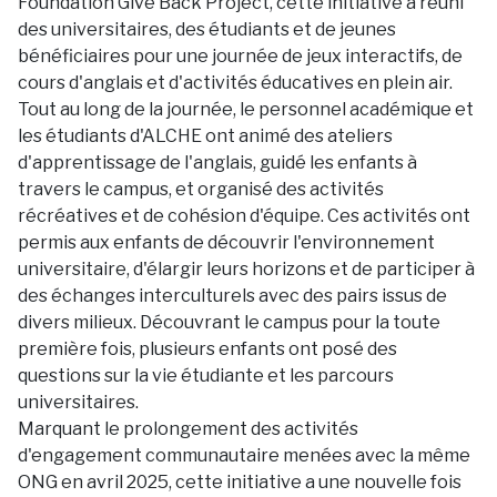
Foundation Give Back Project, cette initiative a réuni
des universitaires, des étudiants et de jeunes
bénéficiaires pour une journée de jeux interactifs, de
cours d'anglais et d'activités éducatives en plein air.
Tout au long de la journée, le personnel académique et
les étudiants d'ALCHE ont animé des ateliers
d'apprentissage de l'anglais, guidé les enfants à
travers le campus, et organisé des activités
récréatives et de cohésion d'équipe. Ces activités ont
permis aux enfants de découvrir l'environnement
universitaire, d'élargir leurs horizons et de participer à
des échanges interculturels avec des pairs issus de
divers milieux. Découvrant le campus pour la toute
première fois, plusieurs enfants ont posé des
questions sur la vie étudiante et les parcours
universitaires.
Marquant le prolongement des activités
d'engagement communautaire menées avec la même
ONG en avril 2025, cette initiative a une nouvelle fois