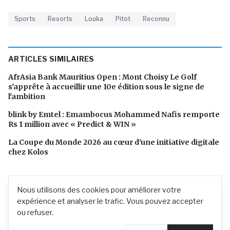
Sports
Resorts
Louka
Pitot
Reconnu
ARTICLES SIMILAIRES
AfrAsia Bank Mauritius Open : Mont Choisy Le Golf
s'apprête à accueillir une 10e édition sous le signe de
l'ambition
blink by Emtel : Emambocus Mohammed Nafis remporte
Rs 1 million avec « Predict & WIN »
La Coupe du Monde 2026 au cœur d'une initiative digitale
chez Kolos
Nous utilisons des cookies pour améliorer votre
expérience et analyser le trafic. Vous pouvez accepter
ou refuser.