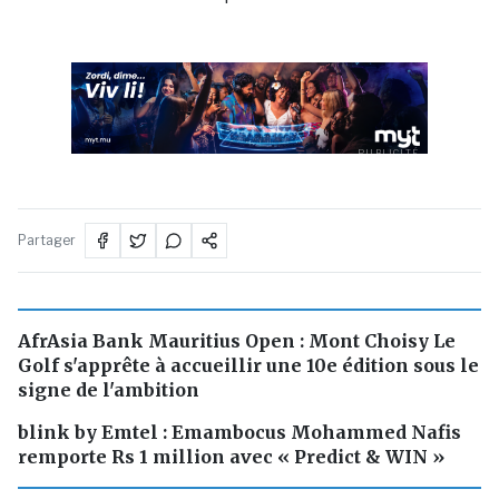
PUBLICITÉ
Partager
AfrAsia Bank Mauritius Open : Mont Choisy Le
Golf s'apprête à accueillir une 10e édition sous le
signe de l'ambition
blink by Emtel : Emambocus Mohammed Nafis
remporte Rs 1 million avec « Predict & WIN »