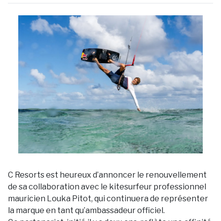
C Resorts est heureux d’annoncer le renouvellement
de sa collaboration avec le kitesurfeur professionnel
mauricien Louka Pitot, qui continuera de représenter
la marque en tant qu’ambassadeur officiel.