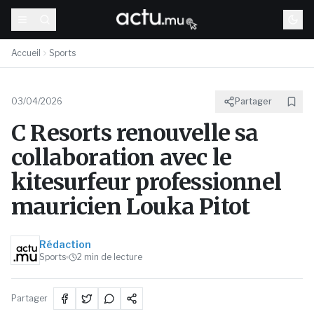
Accueil
Sports
03/04/2026
Partager
C Resorts renouvelle sa
collaboration avec le
kitesurfeur professionnel
mauricien Louka Pitot
Rédaction
Sports
2
min de lecture
Partager