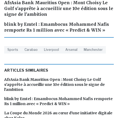
AfrAsia Bank Mauritius Open : Mont Choisy Le
Golf s'apprête à accueillir une 10e édition sous le
signe de l'ambition
blink by Emtel : Emambocus Mohammed Nafis
remporte Rs 1 million avec « Predict & WIN »
Sports
Carabao
Liverpool
Arsenal
Manchester
ARTICLES SIMILAIRES
AfrAsia Bank Mauritius Open : Mont Choisy Le Golf
s'apprête à accueillir une 10e édition sous le signe de
l'ambition
blink by Emtel : Emambocus Mohammed Nafis remporte
Rs 1 million avec « Predict & WIN »
La Coupe du Monde 2026 au cœur d'une initiative digitale