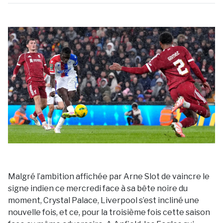
Malgré l’ambition affichée par Arne Slot de vaincre le
signe indien ce mercredi face à sa bête noire du
moment, Crystal Palace, Liverpool s’est incliné une
nouvelle fois, et ce, pour la troisième fois cette saison