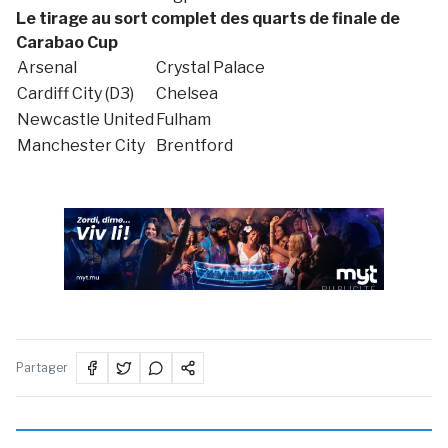
Le tirage au sort complet des quarts de finale de
Carabao Cup
Arsenal
Crystal Palace
Cardiff City (D3)
Chelsea
Newcastle United
Fulham
Manchester City
Brentford
PUBLICITÉ
Partager