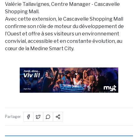
Valérie Tallavignes, Centre Manager - Cascavelle
Shopping Mall.
Avec cette extension, le Cascavelle Shopping Mall
confirme son rôle de moteur du développement de
l’Ouest et offre à ses visiteurs un environnement
convivial, accessible et en constante évolution, au
cœur de la Medine Smart City.
PUBLICITÉ
Partager