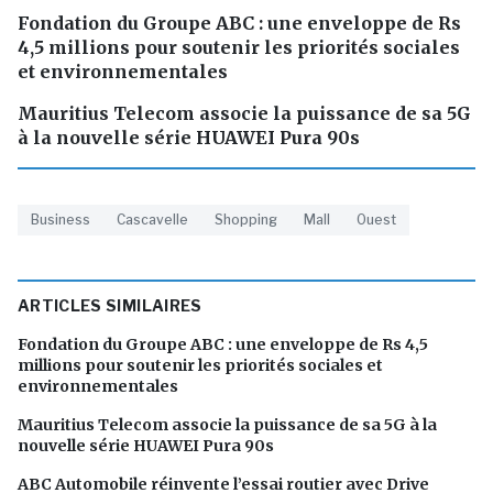
Fondation du Groupe ABC : une enveloppe de Rs
4,5 millions pour soutenir les priorités sociales
et environnementales
Mauritius Telecom associe la puissance de sa 5G
à la nouvelle série HUAWEI Pura 90s
Business
Cascavelle
Shopping
Mall
Ouest
ARTICLES SIMILAIRES
Fondation du Groupe ABC : une enveloppe de Rs 4,5
millions pour soutenir les priorités sociales et
environnementales
Mauritius Telecom associe la puissance de sa 5G à la
nouvelle série HUAWEI Pura 90s
ABC Automobile réinvente l’essai routier avec Drive