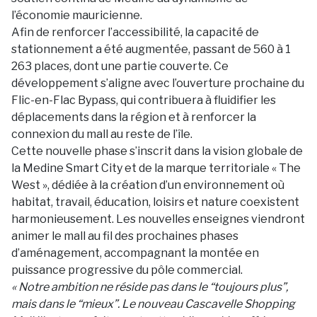
l’économie mauricienne.
Afin de renforcer l’accessibilité, la capacité de
stationnement a été augmentée, passant de 560 à 1
263 places, dont une partie couverte. Ce
développement s’aligne avec l’ouverture prochaine du
Flic-en-Flac Bypass, qui contribuera à fluidifier les
déplacements dans la région et à renforcer la
connexion du mall au reste de l’île.
Cette nouvelle phase s’inscrit dans la vision globale de
la Medine Smart City et de la marque territoriale « The
West », dédiée à la création d’un environnement où
habitat, travail, éducation, loisirs et nature coexistent
harmonieusement. Les nouvelles enseignes viendront
animer le mall au fil des prochaines phases
d’aménagement, accompagnant la montée en
puissance progressive du pôle commercial.
« Notre ambition ne réside pas dans le “toujours plus”,
mais dans le “mieux”. Le nouveau Cascavelle Shopping