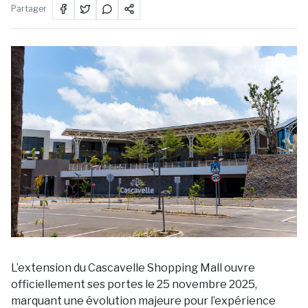
Partager
L’extension du Cascavelle Shopping Mall ouvre
officiellement ses portes le 25 novembre 2025,
marquant une évolution majeure pour l’expérience