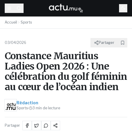
Accueil
Sports
03/04/2026
Partager
Constance Mauritius
Ladies Open 2026 : Une
célébration du golf féminin
au cœur de l’océan indien
Rédaction
Sports
3
min de lecture
Partager