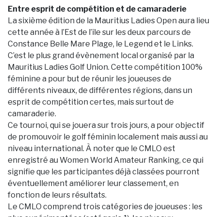
Entre esprit de compétition et de camaraderie
La sixième édition de la Mauritius Ladies Open aura lieu
cette année à l’Est de l’île sur les deux parcours de
Constance Belle Mare Plage, le Legend et le Links.
C’est le plus grand évènement local organisé par la
Mauritius Ladies Golf Union. Cette compétition 100%
féminine a pour but de réunir les joueuses de
différents niveaux, de différentes régions, dans un
esprit de compétition certes, mais surtout de
camaraderie.
Ce tournoi, qui se jouera sur trois jours, a pour objectif
de promouvoir le golf féminin localement mais aussi au
niveau international. À noter que le CMLO est
enregistré au Women World Amateur Ranking, ce qui
signifie que les participantes déjà classées pourront
éventuellement améliorer leur classement, en
fonction de leurs résultats.
Le CMLO comprend trois catégories de joueuses : les