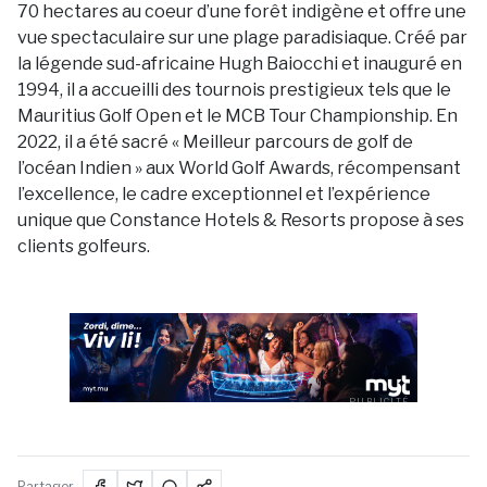
70 hectares au coeur d’une forêt indigène et offre une
vue spectaculaire sur une plage paradisiaque. Créé par
la légende sud-africaine Hugh Baiocchi et inauguré en
1994, il a accueilli des tournois prestigieux tels que le
Mauritius Golf Open et le MCB Tour Championship. En
2022, il a été sacré « Meilleur parcours de golf de
l’océan Indien » aux World Golf Awards, récompensant
l’excellence, le cadre exceptionnel et l’expérience
unique que Constance Hotels & Resorts propose à ses
clients golfeurs.
PUBLICITÉ
Partager