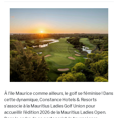
À l’île Maurice comme ailleurs, le golf se féminise ! Dans
cette dynamique, Constance Hotels & Resorts
s’associe à la Mauritius Ladies Golf Union pour
accueillir l’édition 2026 de la Mauritius Ladies Open.