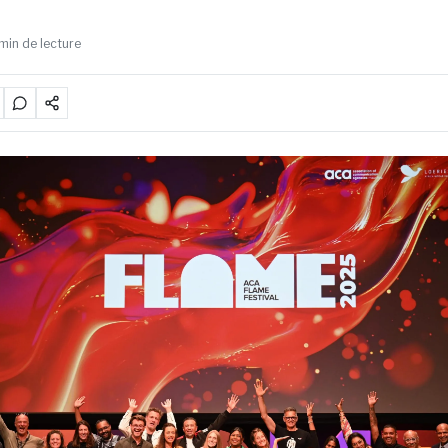
min de lecture