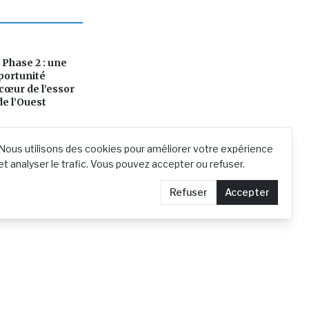
 Phase 2 : une
portunité
cœur de l’essor
de l’Ouest
Nous utilisons des cookies pour améliorer votre expérience
et analyser le trafic. Vous pouvez accepter ou refuser.
Refuser
Accepter