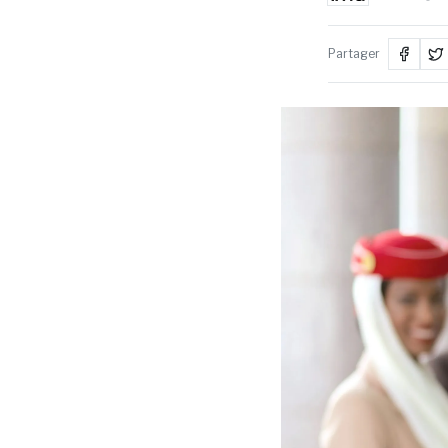
Partager