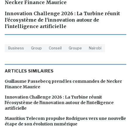
Necker Finance Maurice
Innovation Challenge 2026 : La Turbine réunit
l'écosystème de l'innovation autour de
l'intelligence artificielle
Business
Group
Conseil
Groupe
Nairobi
ARTICLES SIMILAIRES
Guillaume Passebecq prend les commandes de Necker
Finance Maurice
Innovation Challenge 2026 : La Turbine réunit
l'écosystème de l'innovation autour de l'intelligence
artificielle
Mauritius Telecom propulse Rodrigues vers une nouvelle
étape de son évolution numérique