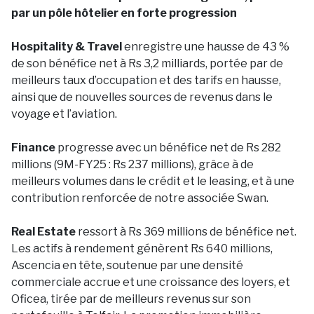
par un pôle hôtelier en forte progression
Hospitality & Travel
enregistre une hausse de 43 %
de son bénéfice net à Rs 3,2 milliards, portée par de
meilleurs taux d’occupation et des tarifs en hausse,
ainsi que de nouvelles sources de revenus dans le
voyage et l’aviation.
Finance
progresse avec un bénéfice net de Rs 282
millions (9M-FY25 : Rs 237 millions), grâce à de
meilleurs volumes dans le crédit et le leasing, et à une
contribution renforcée de notre associée Swan.
Real Estate
ressort à Rs 369 millions de bénéfice net.
Les actifs à rendement génèrent Rs 640 millions,
Ascencia en tête, soutenue par une densité
commerciale accrue et une croissance des loyers, et
Oficea, tirée par de meilleurs revenus sur son