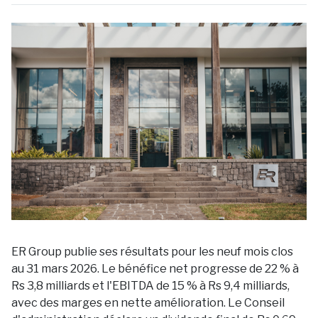
ER Group publie ses résultats pour les neuf mois clos
au 31 mars 2026. Le bénéfice net progresse de 22 % à
Rs 3,8 milliards et l'EBITDA de 15 % à Rs 9,4 milliards,
avec des marges en nette amélioration. Le Conseil