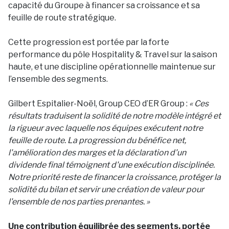
capacité du Groupe à financer sa croissance et sa
feuille de route stratégique.
Cette progression est portée par la forte
performance du pôle Hospitality & Travel sur la saison
haute, et une discipline opérationnelle maintenue sur
l’ensemble des segments.
Gilbert Espitalier-Noël, Group CEO d’ER Group :
« Ces
résultats traduisent la solidité de notre modèle intégré et
la rigueur avec laquelle nos équipes exécutent notre
feuille de route. La progression du bénéfice net,
l'amélioration des marges et la déclaration d'un
dividende final témoignent d'une exécution disciplinée.
Notre priorité reste de financer la croissance, protéger la
solidité du bilan et servir une création de valeur pour
l'ensemble de nos parties prenantes. »
Une contribution équilibrée des segments, portée