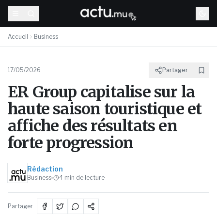
Accueil
Business
17/05/2026
Partager
ER Group capitalise sur la
haute saison touristique et
affiche des résultats en
forte progression
Rédaction
Business
4
min de lecture
Partager