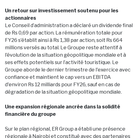
Un retour sur investissement soutenu pour les
actionnaires
Le Conseil d’administration a déclaré un dividende final
de Rs 0,69 par action. La rémunération totale pour
FY26 s’établit ainsi à Rs 1,38 par action, soit Rs 664
millions versés au total. Le Groupe reste attentif à
l’évolution de la situation géopolitique mondiale et à
ses effets potentiels sur l’activité touristique. Le
Groupe aborde le dernier trimestre de l'exercice avec
confiance et maintient le cap vers un EBITDA
d'environ Rs 12 milliards pour FY26, sauf en cas de
dégradation de la situation géopolitique mondiale.
Une expansion régionale ancrée dans la solidité
financière du groupe
Sur le plan régional, ER Group a établi une présence
régionale à Nairobi et constitué avec des partenaires