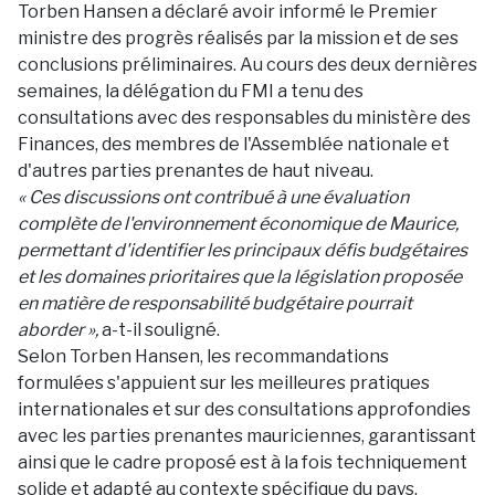
Torben Hansen a déclaré avoir informé le Premier
ministre des progrès réalisés par la mission et de ses
conclusions préliminaires. Au cours des deux dernières
semaines, la délégation du FMI a tenu des
consultations avec des responsables du ministère des
Finances, des membres de l'Assemblée nationale et
d'autres parties prenantes de haut niveau.
« Ces discussions ont contribué à une évaluation
complète de l'environnement économique de Maurice,
permettant d'identifier les principaux défis budgétaires
et les domaines prioritaires que la législation proposée
en matière de responsabilité budgétaire pourrait
aborder »,
a-t-il souligné.
Selon Torben Hansen, les recommandations
formulées s'appuient sur les meilleures pratiques
internationales et sur des consultations approfondies
avec les parties prenantes mauriciennes, garantissant
ainsi que le cadre proposé est à la fois techniquement
solide et adapté au contexte spécifique du pays.