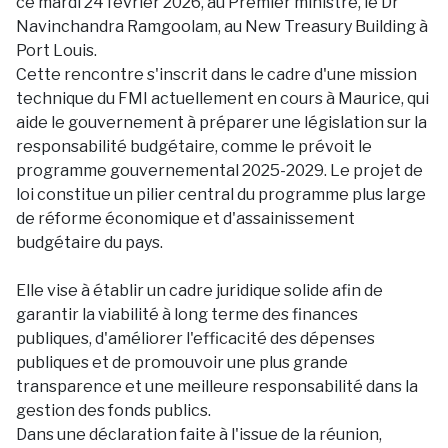
ce mardi 24 février 2026, au Premier ministre, le Dr
Navinchandra Ramgoolam, au New Treasury Building à
Port Louis.
Cette rencontre s'inscrit dans le cadre d'une mission
technique du FMI actuellement en cours à Maurice, qui
aide le gouvernement à préparer une législation sur la
responsabilité budgétaire, comme le prévoit le
programme gouvernemental 2025-2029. Le projet de
loi constitue un pilier central du programme plus large
de réforme économique et d'assainissement
budgétaire du pays.
Elle vise à établir un cadre juridique solide afin de
garantir la viabilité à long terme des finances
publiques, d'améliorer l'efficacité des dépenses
publiques et de promouvoir une plus grande
transparence et une meilleure responsabilité dans la
gestion des fonds publics.
Dans une déclaration faite à l'issue de la réunion,