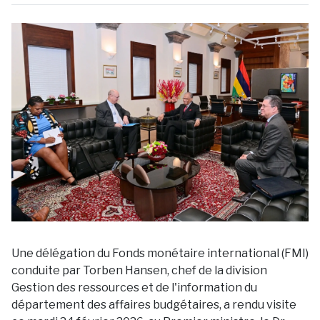
Une délégation du Fonds monétaire international (FMI)
conduite par Torben Hansen, chef de la division
Gestion des ressources et de l'information du
département des affaires budgétaires, a rendu visite