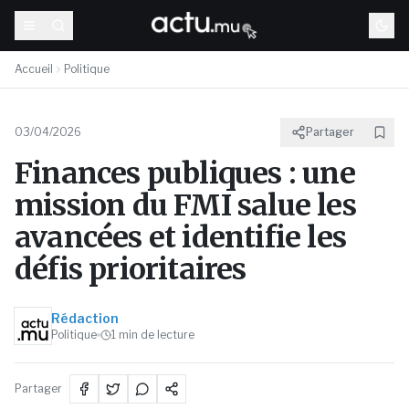
Accueil
Politique
03/04/2026
Partager
Finances publiques : une
mission du FMI salue les
avancées et identifie les
défis prioritaires
Rédaction
Politique
1
min de lecture
Partager