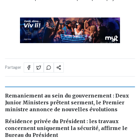
PUBLICITÉ
Partager
Remaniement au sein du gouvernement : Deux
Junior Ministers prêtent serment, le Premier
ministre annonce de nouvelles évolutions
Résidence privée du Président : les travaux
concernent uniquement la sécurité, affirme le
Bureau du Président