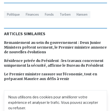
Politique
Finances
Fonds
Torben
Hansen
ARTICLES SIMILAIRES
Remaniement au sein du gouvernement : Deux Junior
Ministers prêtent serment, le Premier ministre annonce
de nouvelles évolutions
Résidence privée du Président : les travaux concernent
uniquement la sécurité, affirme le Bureau du Président
Le Premier ministre rassure sur l'économie, tout en
préparant Maurice aux défis à venir
Nous utilisons des cookies pour améliorer votre
expérience et analyser le trafic. Vous pouvez accepter
ou refuser.