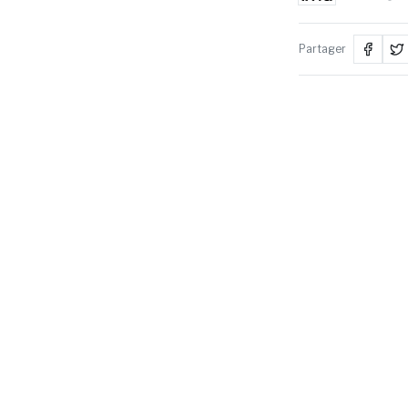
Partager