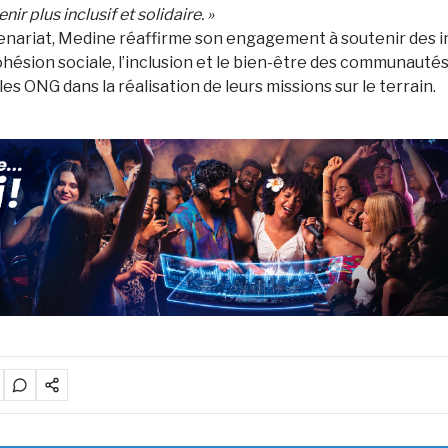
nir plus inclusif et solidaire. »
enariat, Medine réaffirme son engagement à soutenir des in
ohésion sociale, l’inclusion et le bien-être des communautés
s ONG dans la réalisation de leurs missions sur le terrain.