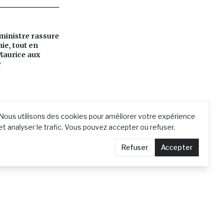
ministre rassure
ie, tout en
Maurice aux
r
Nous utilisons des cookies pour améliorer votre expérience
et analyser le trafic. Vous pouvez accepter ou refuser.
Refuser
Accepter