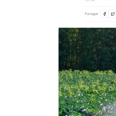
Partager