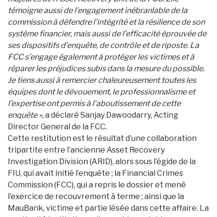
témoigne aussi de l’engagement inébranlable de la
commission à défendre l’intégrité et la résilience de son
système financier, mais aussi de l’efficacité éprouvée de
ses dispositifs d’enquête, de contrôle et de riposte. La
FCC s’engage également à protéger les victimes et à
réparer les préjudices subis dans la mesure du possible.
Je tiens aussi à remercier chaleureusement toutes les
équipes dont le dévouement, le professionnalisme et
l’expertise ont permis à l’aboutissement de cette
enquête »,
a déclaré Sanjay Dawoodarry, Acting
Director General de la FCC.
Cette restitution est le résultat d’une collaboration
tripartite entre l’ancienne Asset Recovery
Investigation Division (ARID), alors sous l’égide de la
FIU, qui avait initié l’enquête ; la Financial Crimes
Commission (FCC), qui a repris le dossier et mené
l’exercice de recouvrement à terme ; ainsi que la
MauBank, victime et partie lésée dans cette affaire. La