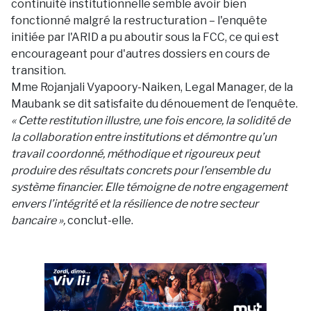
continuité institutionnelle semble avoir bien
fonctionné malgré la restructuration – l'enquête
initiée par l'ARID a pu aboutir sous la FCC, ce qui est
encourageant pour d'autres dossiers en cours de
transition.
Mme Rojanjali Vyapoory-Naiken, Legal Manager, de la
Maubank se dit satisfaite du dénouement de l’enquête.
« Cette restitution illustre, une fois encore, la solidité de
la collaboration entre institutions et démontre qu’un
travail coordonné, méthodique et rigoureux peut
produire des résultats concrets pour l’ensemble du
système financier. Elle témoigne de notre engagement
envers l’intégrité et la résilience de notre secteur
bancaire »,
conclut-elle.