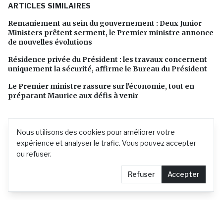
ARTICLES SIMILAIRES
Remaniement au sein du gouvernement : Deux Junior
Ministers prêtent serment, le Premier ministre annonce
de nouvelles évolutions
Résidence privée du Président : les travaux concernent
uniquement la sécurité, affirme le Bureau du Président
Le Premier ministre rassure sur l'économie, tout en
préparant Maurice aux défis à venir
Nous utilisons des cookies pour améliorer votre
expérience et analyser le trafic. Vous pouvez accepter
ou refuser.
Refuser
Accepter