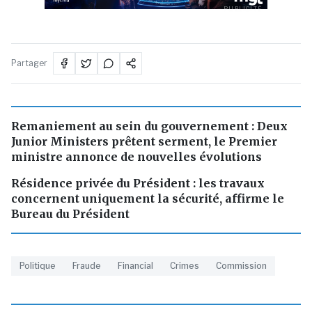
PUBLICITÉ
Partager
Remaniement au sein du gouvernement : Deux
Junior Ministers prêtent serment, le Premier
ministre annonce de nouvelles évolutions
Résidence privée du Président : les travaux
concernent uniquement la sécurité, affirme le
Bureau du Président
Politique
Fraude
Financial
Crimes
Commission