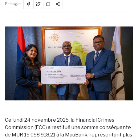
Partager
Ce lundi 24 novembre 2025, la Financial Crimes
Commission (FCC) a restitué une somme conséquente
de MUR 15 058 918,21 à la MauBank, représentant plus