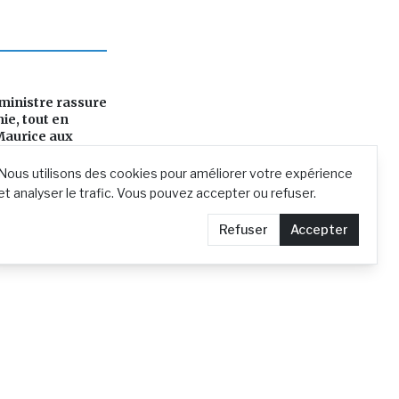
ministre rassure
ie, tout en
Maurice aux
r
Nous utilisons des cookies pour améliorer votre expérience
et analyser le trafic. Vous pouvez accepter ou refuser.
Refuser
Accepter