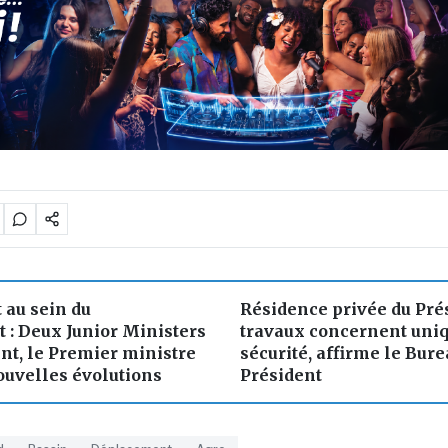
au sein du
Résidence privée du Prés
: Deux Junior Ministers
travaux concernent uni
nt, le Premier ministre
sécurité, affirme le Bure
uvelles évolutions
Président