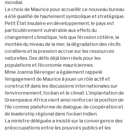
mondial.
Le choix de Maurice pour accueillir ce nouveau bureau
a été qualifié de hautement symbolique et stratégique.
Petit État insulaire en développement, le pays est
particulièrement vulnérable aux effets du
changement climatique, tels que l’érosion côtière, la
montée du niveau de la mer, la dégradation des récifs
coralliens et la pression accrue sur les ressources
naturelles. Des défis déjà bien réels pour les
populations et l’économie mauriciennes.
Mme Joanna Bérenger a également rappelé
l’engagement de Maurice à jouer un rôle actif et
constructif dans les discussions internationales sur
l’environnement, l’océan et le climat. L’implantation de
Greenpeace Africa vient ainsi renforcer la position de
l’île comme plateforme de dialogue, de coopération et
de leadership régional dans l’océan Indien.
La ministre déléguée a insisté sur la convergence des
préoccupations entre les pouvoirs publics et les