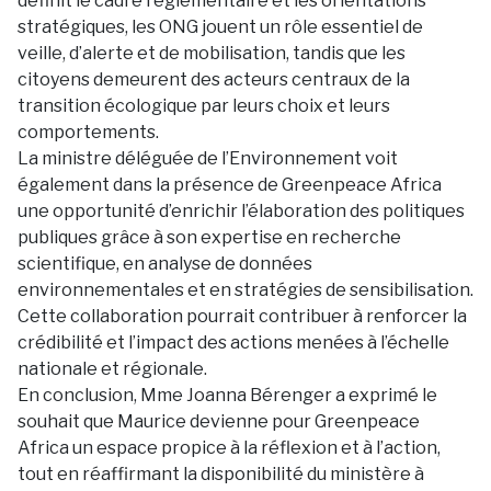
définit le cadre réglementaire et les orientations
stratégiques, les ONG jouent un rôle essentiel de
veille, d’alerte et de mobilisation, tandis que les
citoyens demeurent des acteurs centraux de la
transition écologique par leurs choix et leurs
comportements.
La ministre déléguée de l’Environnement voit
également dans la présence de Greenpeace Africa
une opportunité d’enrichir l’élaboration des politiques
publiques grâce à son expertise en recherche
scientifique, en analyse de données
environnementales et en stratégies de sensibilisation.
Cette collaboration pourrait contribuer à renforcer la
crédibilité et l’impact des actions menées à l’échelle
nationale et régionale.
En conclusion, Mme Joanna Bérenger a exprimé le
souhait que Maurice devienne pour Greenpeace
Africa un espace propice à la réflexion et à l’action,
tout en réaffirmant la disponibilité du ministère à