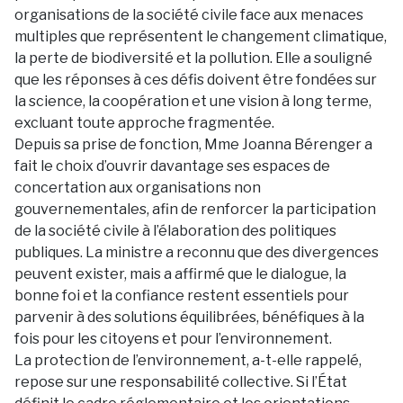
organisations de la société civile face aux menaces
multiples que représentent le changement climatique,
la perte de biodiversité et la pollution. Elle a souligné
que les réponses à ces défis doivent être fondées sur
la science, la coopération et une vision à long terme,
excluant toute approche fragmentée.
Depuis sa prise de fonction, Mme Joanna Bérenger a
fait le choix d’ouvrir davantage ses espaces de
concertation aux organisations non
gouvernementales, afin de renforcer la participation
de la société civile à l’élaboration des politiques
publiques. La ministre a reconnu que des divergences
peuvent exister, mais a affirmé que le dialogue, la
bonne foi et la confiance restent essentiels pour
parvenir à des solutions équilibrées, bénéfiques à la
fois pour les citoyens et pour l’environnement.
La protection de l’environnement, a-t-elle rappelé,
repose sur une responsabilité collective. Si l’État