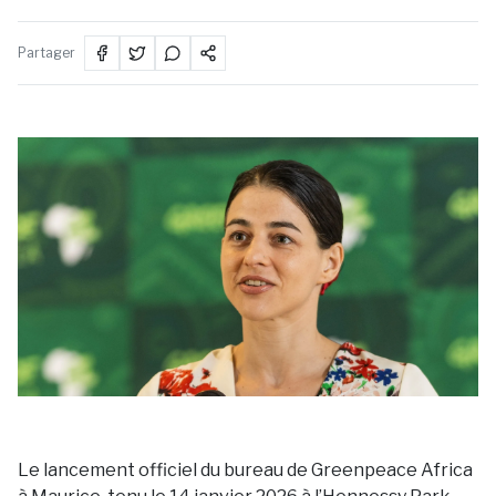
Partager
Le lancement officiel du bureau de Greenpeace Africa