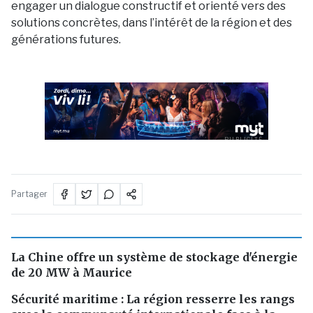
engager un dialogue constructif et orienté vers des
solutions concrètes, dans l’intérêt de la région et des
générations futures.
PUBLICITÉ
Partager
La Chine offre un système de stockage d'énergie
de 20 MW à Maurice
Sécurité maritime : La région resserre les rangs