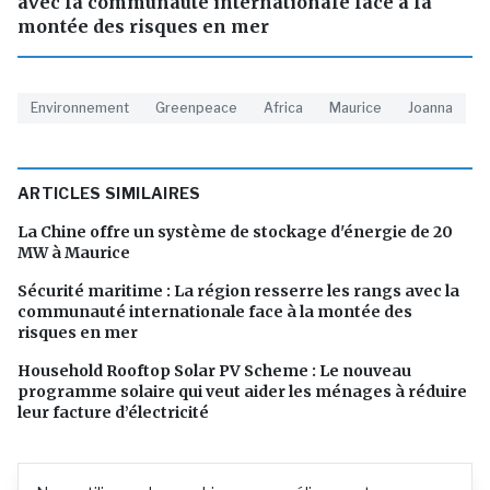
avec la communauté internationale face à la
montée des risques en mer
Environnement
Greenpeace
Africa
Maurice
Joanna
ARTICLES SIMILAIRES
La Chine offre un système de stockage d'énergie de 20
MW à Maurice
Sécurité maritime : La région resserre les rangs avec la
communauté internationale face à la montée des
risques en mer
Household Rooftop Solar PV Scheme : Le nouveau
programme solaire qui veut aider les ménages à réduire
leur facture d’électricité