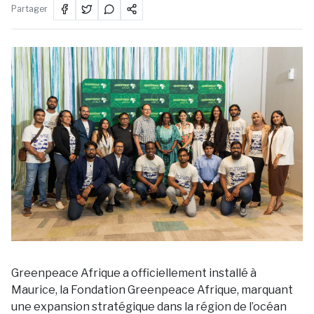
Partager
Greenpeace Afrique a officiellement installé à
Maurice, la Fondation Greenpeace Afrique, marquant
une expansion stratégique dans la région de l’océan