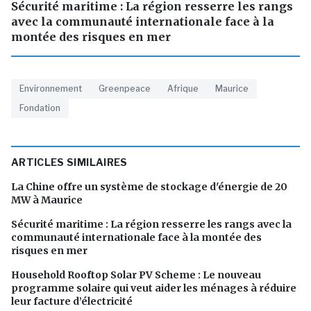
Sécurité maritime : La région resserre les rangs
avec la communauté internationale face à la
montée des risques en mer
Environnement
Greenpeace
Afrique
Maurice
Fondation
ARTICLES SIMILAIRES
La Chine offre un système de stockage d'énergie de 20
MW à Maurice
Sécurité maritime : La région resserre les rangs avec la
communauté internationale face à la montée des
risques en mer
Household Rooftop Solar PV Scheme : Le nouveau
programme solaire qui veut aider les ménages à réduire
leur facture d’électricité