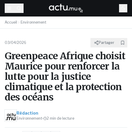
Accueil
Environnement
03/04/2026
Partager
Greenpeace Afrique choisit
Maurice pour renforcer la
lutte pour la justice
climatique et la protection
des océans
Rédaction
Environnement
2
min de lecture