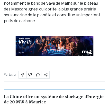
notamment le banc de Saya de Malha sur le plateau
des Mascareignes, qui abrite la plus grande prairie
sous-marine de la planète et constitue un important
puits de carbone.
PUBLICITÉ
Partager
La Chine offre un système de stockage d'énergie
de 20 MW à Maurice