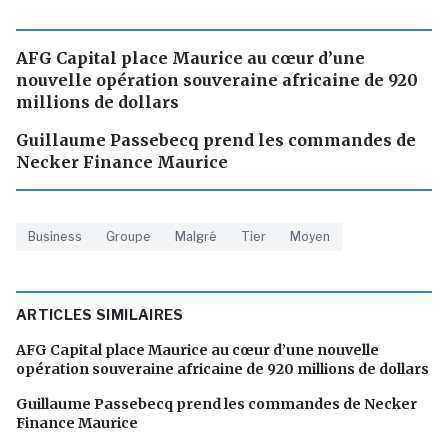
AFG Capital place Maurice au cœur d’une
nouvelle opération souveraine africaine de 920
millions de dollars
Guillaume Passebecq prend les commandes de
Necker Finance Maurice
Business
Groupe
Malgré
Tier
Moyen
ARTICLES SIMILAIRES
AFG Capital place Maurice au cœur d’une nouvelle
opération souveraine africaine de 920 millions de dollars
Guillaume Passebecq prend les commandes de Necker
Finance Maurice