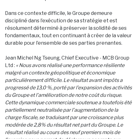
Dans ce contexte difficile, le Groupe demeure
discipliné dans l’exécution de sa stratégie et est
résolument déterminé à préserver la solidité de ses
fondamentaux, tout en continuant à créer de la valeur
durable pour l’ensemble de ses parties prenantes.
Jean Michel Ng Tseung, Chief Executive - MCB Group
Ltd :
« Nous avons réalisé une performance résiliente
malgré un contexte géopolitique et économique
particulièrement difficile. Le résultat avant impôts a
progressé de 13,0 %, porté par l’expansion des activités
du Groupe et l’amélioration de notre coût du risque.
Cette dynamique commerciale soutenue a toutefois été
partiellement neutralisée par l’augmentation de la
charge fiscale, se traduisant par une croissance plus
modérée de 2,8% du résultat net part du Groupe. Le
résultat réalisé au cours des neuf premiers mois de