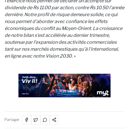
l’exercice nous permet de déclarer un acompte sur
dividende de Rs 11.00 par action, contre Rs 10.50 l’année
dernière. Notre profil de risque demeure solide, ce qui
nous permet d’aborder avec confiance les effets
économiques du conflit au Moyen-Orient. La croissance
de notre bilan s’est accélérée au dernier trimestre,
soutenue par l’expansion des activités commerciales
tant sur nos marchés domestiques qu’à l’international,
en ligne avec notre Vision 2030. »
PUBLICITÉ
Partager