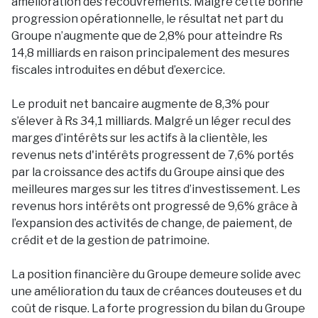
amélioration des recouvrements. Malgré cette bonne
progression opérationnelle, le résultat net part du
Groupe n’augmente que de 2,8% pour atteindre Rs
14,8 milliards en raison principalement des mesures
fiscales introduites en début d’exercice.
Le produit net bancaire augmente de 8,3% pour
s’élever à Rs 34,1 milliards. Malgré un léger recul des
marges d’intérêts sur les actifs à la clientèle, les
revenus nets d'intérêts progressent de 7,6% portés
par la croissance des actifs du Groupe ainsi que des
meilleures marges sur les titres d’investissement. Les
revenus hors intérêts ont progressé de 9,6% grâce à
l’expansion des activités de change, de paiement, de
crédit et de la gestion de patrimoine.
La position financière du Groupe demeure solide avec
une amélioration du taux de créances douteuses et du
coût de risque. La forte progression du bilan du Groupe