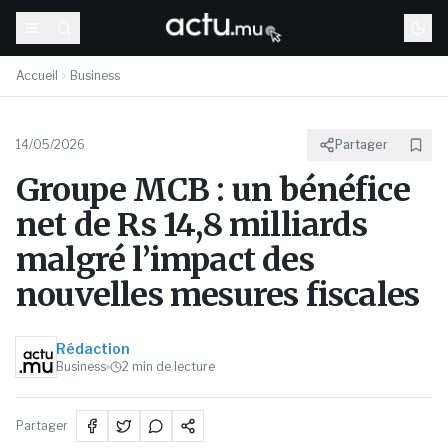
Accueil
Business
14/05/2026
Partager
Groupe MCB : un bénéfice
net de Rs 14,8 milliards
malgré l’impact des
nouvelles mesures fiscales
Rédaction
Business
2
min de lecture
Partager