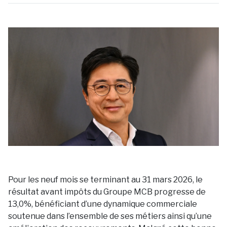
Pour les neuf mois se terminant au 31 mars 2026, le
résultat avant impôts du Groupe MCB progresse de
13,0%, bénéficiant d’une dynamique commerciale
soutenue dans l’ensemble de ses métiers ainsi qu’une