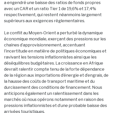
a engendré une baisse des ratios de fonds propres
avec un CAR et un ratio Tier 1 de 19,6% et 17,4%
respectivement, qui restent néanmoins largement
supérieurs aux exigences règlementaires.
Le conflit au Moyen-Orient a perturbé la dynamique
économique mondiale, exerçant des pressions sur les
chaînes d’approvisionnement, accentuant
l’incertitude en matière de politiques économiques et
ravivant les tensions inflationnistes ainsi que les
déséquilibres budgétaires. La croissance en Afrique
devrait ralentir compte tenu de la forte dépendance
de la région aux importations d’énergie et d’engrais, de
la hausse des coûts de transport maritime et du
durcissement des conditions de financement. Nous
anticipons également un ralentissement dans les
marchés où nous opérons notamment en raison des
pressions inflationnistes et d’une probable baisse des
arrivées touristiques.