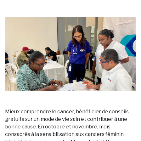
Mieux comprendre le cancer, bénéficier de conseils
gratuits sur un mode de vie sain et contribuer à une
bonne cause. En octobre et novembre, mois
consacrés à la sensibilisation aux cancers féminin