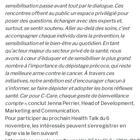
sensibilisation passe avant tout par le dialogue. Ces
rencontres offrent au public un espace privilégié pour
poser des questions, échanger avec des experts et,
surtout, se sentir soutenu. Aller au-delà des soins, c’est
accompagner chaque individu dans la prévention, la
sensibilisation et le bien-être au quotidien. En tant
qu’acteur majeur du secteur privé de la santé, nous
avons à cœur d’éduquer et de sensibiliser le plus grand
nombre à l’importance du dépistage précoce, qui reste
la meilleure arme contre le cancer. À travers ces
initiatives, notre ambition est d’encourager chacun à
s’informer, se faire dépister et adopter les bons réflexes
santé. Car pour C-Care, chaque geste de bienveillance
compte »,
conclut Jenna Perrier, Head of Development,
Marketing and Communication.
Pour participer au prochain Health Talk du 6
novembre, les intéressés peuvent s’enregistrer en
ligne via le lien suivant