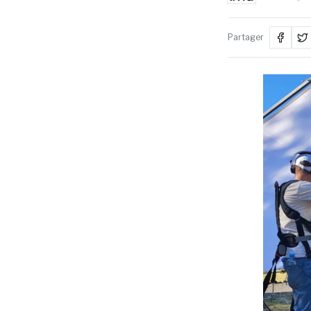
Partager