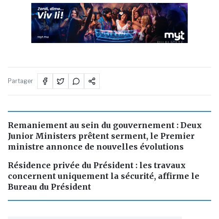
PUBLICITÉ
Partager
Remaniement au sein du gouvernement : Deux
Junior Ministers prêtent serment, le Premier
ministre annonce de nouvelles évolutions
Résidence privée du Président : les travaux
concernent uniquement la sécurité, affirme le
Bureau du Président