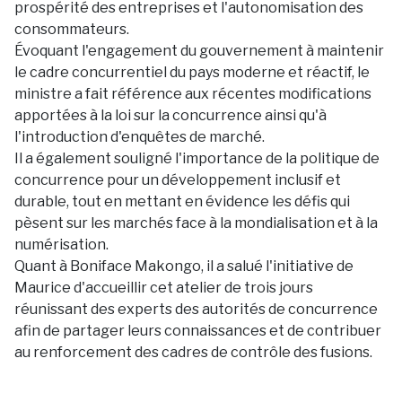
prospérité des entreprises et l'autonomisation des
consommateurs.
Évoquant l'engagement du gouvernement à maintenir
le cadre concurrentiel du pays moderne et réactif, le
ministre a fait référence aux récentes modifications
apportées à la loi sur la concurrence ainsi qu'à
l'introduction d'enquêtes de marché.
Il a également souligné l'importance de la politique de
concurrence pour un développement inclusif et
durable, tout en mettant en évidence les défis qui
pèsent sur les marchés face à la mondialisation et à la
numérisation.
Quant à Boniface Makongo, il a salué l'initiative de
Maurice d'accueillir cet atelier de trois jours
réunissant des experts des autorités de concurrence
afin de partager leurs connaissances et de contribuer
au renforcement des cadres de contrôle des fusions.