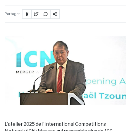
Partager
L'atelier 2025 de l'International Competitions