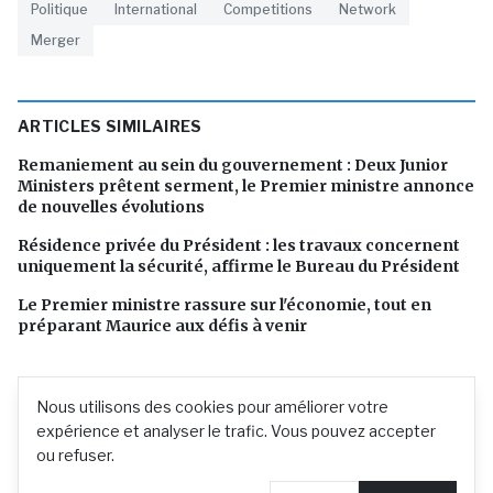
Politique
International
Competitions
Network
Merger
ARTICLES SIMILAIRES
Remaniement au sein du gouvernement : Deux Junior
Ministers prêtent serment, le Premier ministre annonce
de nouvelles évolutions
Résidence privée du Président : les travaux concernent
uniquement la sécurité, affirme le Bureau du Président
Le Premier ministre rassure sur l'économie, tout en
préparant Maurice aux défis à venir
Nous utilisons des cookies pour améliorer votre
expérience et analyser le trafic. Vous pouvez accepter
ou refuser.