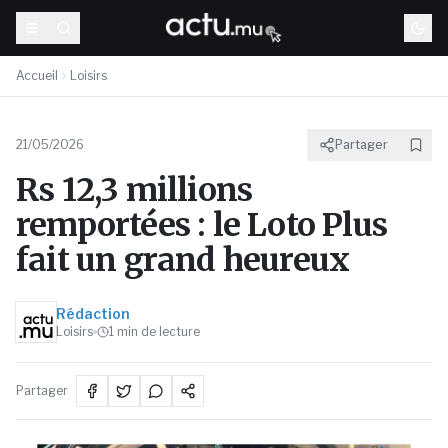
Accueil
Loisirs
21/05/2026
Partager
Rs 12,3 millions
remportées : le Loto Plus
fait un grand heureux
Rédaction
Loisirs
1
min de lecture
Partager