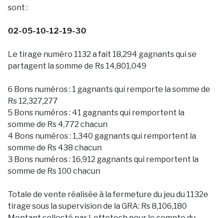
sont :
02-05-10-12-19-30
Le tirage numéro 1132 a fait 18,294 gagnants qui se
partagent la somme de Rs 14,801,049
6 Bons numéros : 1 gagnants qui remporte la somme de
Rs 12,327,277
5 Bons numéros : 41 gagnants qui remportent la
somme de Rs 4,772 chacun
4 Bons numéros : 1,340 gagnants qui remportent la
somme de Rs 438 chacun
3 Bons numéros : 16,912 gagnants qui remportent la
somme de Rs 100 chacun
Totale de vente réalisée à la fermeture du jeu du 1132e
tirage sous la supervision de la GRA: Rs 8,106,180
Montant collecté par Lottotech pour le compte du