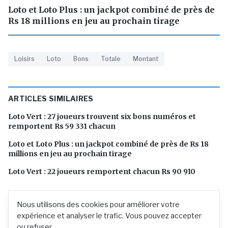
Loto et Loto Plus : un jackpot combiné de près de
Rs 18 millions en jeu au prochain tirage
Loisirs
Loto
Bons
Totale
Montant
ARTICLES SIMILAIRES
Loto Vert : 27 joueurs trouvent six bons numéros et
remportent Rs 59 331 chacun
Loto et Loto Plus : un jackpot combiné de près de Rs 18
millions en jeu au prochain tirage
Loto Vert : 22 joueurs remportent chacun Rs 90 910
Nous utilisons des cookies pour améliorer votre
expérience et analyser le trafic. Vous pouvez accepter
ou refuser.