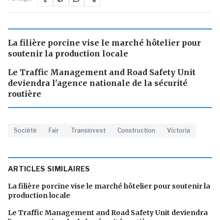
La filière porcine vise le marché hôtelier pour
soutenir la production locale
Le Traffic Management and Road Safety Unit
deviendra l'agence nationale de la sécurité
routière
Société
Fair
Transinvest
Construction
Victoria
ARTICLES SIMILAIRES
La filière porcine vise le marché hôtelier pour soutenir la
production locale
Le Traffic Management and Road Safety Unit deviendra