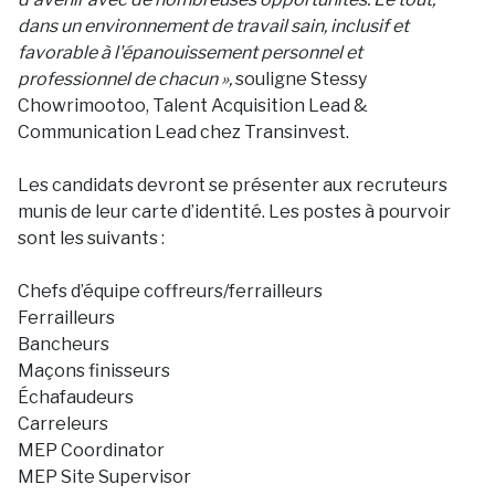
dans un environnement de travail sain, inclusif et
favorable à l'épanouissement personnel et
professionnel de chacun »,
souligne Stessy
Chowrimootoo, Talent Acquisition Lead &
Communication Lead chez Transinvest.
Les candidats devront se présenter aux recruteurs
munis de leur carte d’identité. Les postes à pourvoir
sont les suivants :
Chefs d’équipe coffreurs/ferrailleurs
Ferrailleurs
Bancheurs
Maçons finisseurs
Échafaudeurs
Carreleurs
MEP Coordinator
MEP Site Supervisor