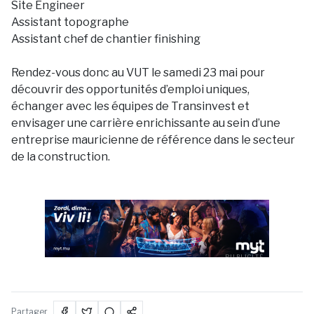
Site Engineer
Assistant topographe
Assistant chef de chantier finishing
Rendez-vous donc au VUT le samedi 23 mai pour
découvrir des opportunités d’emploi uniques,
échanger avec les équipes de Transinvest et
envisager une carrière enrichissante au sein d’une
entreprise mauricienne de référence dans le secteur
de la construction.
PUBLICITÉ
Partager