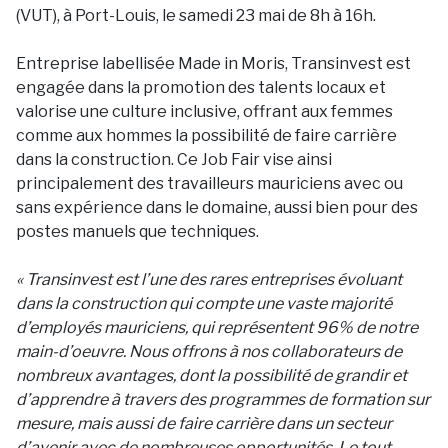
(VUT), à Port-Louis, le samedi 23 mai de 8h à 16h.
Entreprise labellisée Made in Moris, Transinvest est
engagée dans la promotion des talents locaux et
valorise une culture inclusive, offrant aux femmes
comme aux hommes la possibilité de faire carrière
dans la construction. Ce Job Fair vise ainsi
principalement des travailleurs mauriciens avec ou
sans expérience dans le domaine, aussi bien pour des
postes manuels que techniques.
« Transinvest est l’une des rares entreprises évoluant
dans la construction qui compte une vaste majorité
d’employés mauriciens, qui représentent 96% de notre
main-d’oeuvre. Nous offrons à nos collaborateurs de
nombreux avantages, dont la possibilité de grandir et
d’apprendre à travers des programmes de formation sur
mesure, mais aussi de faire carrière dans un secteur
d’avenir avec de nombreuses opportunités. Le tout,