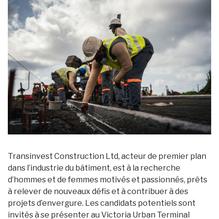
Transinvest Construction Ltd, acteur de premier plan
dans l’industrie du bâtiment, est à la recherche
d’hommes et de femmes motivés et passionnés, prêts
à relever de nouveaux défis et à contribuer à des
projets d’envergure. Les candidats potentiels sont
invités à se présenter au Victoria Urban Terminal