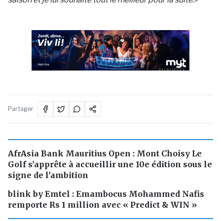
PUBLICITÉ
Partager
AfrAsia Bank Mauritius Open : Mont Choisy Le
Golf s'apprête à accueillir une 10e édition sous le
signe de l'ambition
blink by Emtel : Emambocus Mohammed Nafis
remporte Rs 1 million avec « Predict & WIN »