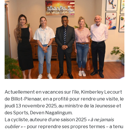
Actuellement en vacances sur l’île, Kimberley Lecourt
de Billot-Pienaar, en a profité pour rendre une visite, le
jeudi 13 novembre 2025, au ministre de la Jeunesse et
des Sports, Deven Nagalingum.
La cycliste, auteure d’une saison 2025
«
à ne jamais
oublier
»
– pour reprendre ses propres termes – a tenu