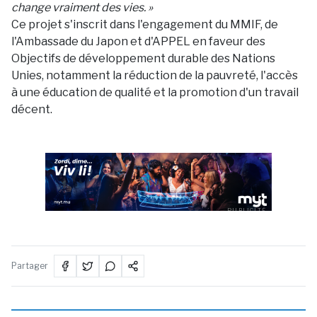
change vraiment des vies. »
Ce projet s'inscrit dans l'engagement du MMIF, de
l'Ambassade du Japon et d'APPEL en faveur des
Objectifs de développement durable des Nations
Unies, notamment la réduction de la pauvreté, l'accès
à une éducation de qualité et la promotion d'un travail
décent.
PUBLICITÉ
Partager