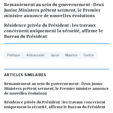
Remaniement au sein du gouvernement : Deux
Junior Ministers prêtent serment, le Premier
ministre annonce de nouvelles évolutions
Résidence privée du Président : les travaux
concernent uniquement la sécurité, affirme le
Bureau du Président
Politique
Ambassade
Japon
Maurice
Centre
ARTICLES SIMILAIRES
Remaniement au sein du gouvernement : Deux Junior
Ministers prêtent serment, le Premier ministre annonce
de nouvelles évolutions
Résidence privée du Président : les travaux concernent
uniquement la sécurité, affirme le Bureau du Président