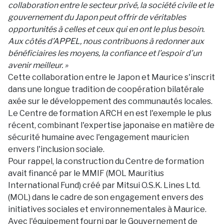
collaboration entre le secteur privé, la société civile et le
gouvernement du Japon peut offrir de véritables
opportunités à celles et ceux qui en ont le plus besoin.
Aux côtés d’APPEL, nous contribuons à redonner aux
bénéficiaires les moyens, la confiance et l’espoir d’un
avenir meilleur. »
Cette collaboration entre le Japon et Maurice s'inscrit
dans une longue tradition de coopération bilatérale
axée sur le développement des communautés locales.
Le Centre de formation ARCH en est l'exemple le plus
récent, combinant l'expertise japonaise en matière de
sécurité humaine avec l'engagement mauricien
envers l'inclusion sociale.
Pour rappel, la construction du Centre de formation
avait financé par le MMIF (MOL Mauritius
International Fund) créé par Mitsui O.S.K. Lines Ltd.
(MOL) dans le cadre de son engagement envers des
initiatives sociales et environnementales à Maurice.
Avec l'équipement fourni par le Gouvernement de