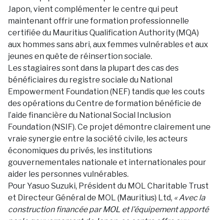
Japon, vient complémenter le centre qui peut
maintenant offrir une formation professionnelle
certifiée du Mauritius Qualification Authority (MQA)
aux hommes sans abri, aux femmes vulnérables et aux
jeunes en quête de réinsertion sociale.
Les stagiaires sont dans la plupart des cas des
bénéficiaires du registre sociale du National
Empowerment Foundation (NEF) tandis que les couts
des opérations du Centre de formation bénéficie de
l’aide financière du National Social Inclusion
Foundation (NSIF). Ce projet démontre clairement une
vraie synergie entre la société civile, les acteurs
économiques du privés, les institutions
gouvernementales nationale et internationales pour
aider les personnes vulnérables.
Pour Yasuo Suzuki, Président du MOL Charitable Trust
et Directeur Général de MOL (Mauritius) Ltd,
« Avec la
construction financée par MOL et l'équipement apporté