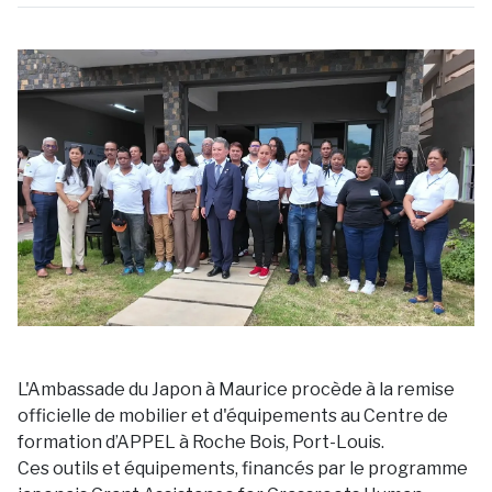
L'Ambassade du Japon à Maurice procède à la remise
officielle de mobilier et d'équipements au Centre de
formation d’APPEL à Roche Bois, Port-Louis.
Ces outils et équipements, financés par le programme