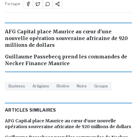
Partager
AFG Capital place Maurice au cœur d’une
nouvelle opération souveraine africaine de 920
millions de dollars
Guillaume Passebecq prend les commandes de
Necker Finance Maurice
Business
Artigiano
Rivière
Noire
Groupe
ARTICLES SIMILAIRES
AFG Capital place Maurice au cœur d’une nouvelle
opération souveraine africaine de 920 millions de dollars