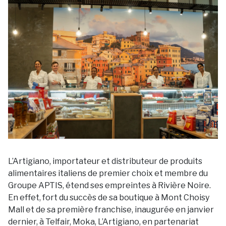
L’Artigiano, importateur et distributeur de produits
alimentaires italiens de premier choix et membre du
Groupe APTIS, étend ses empreintes à Rivière Noire.
En effet, fort du succès de sa boutique à Mont Choisy
Mall et de sa première franchise, inaugurée en janvier
dernier, à Telfair, Moka, L’Artigiano, en partenariat