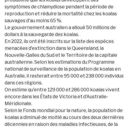
symptômes de chlamydiose pendant la période de
reproduction et réduire la mortalité chez les koalas
sauvages d'au moins 65 %.
Le gouvernement australien a alloué 50 millions de
dollars à la sauvegarde des koalas.
En 2022, ils ont été inscrits sur la liste des espèces
menacées d'extinction dans le Queensland, la
Nouvelle-Galles du Sud et le Territoire de la capitale
australienne. Selon les estimations du Programme
national de surveillance de la population de koalas en
Australie, il resterait entre 95 000 et 238 000 individus
dans ces régions.
On estime qu'entre 129 000 et 286 000 koalas vivent
encore dans les États de Victoria et d'Australie-
Méridionale.
Selon le Fonds mondial pour la nature, la population de
koalas a diminué de moitié au cours des deux dernières
décennies en raison des maladies infectieuses, de la