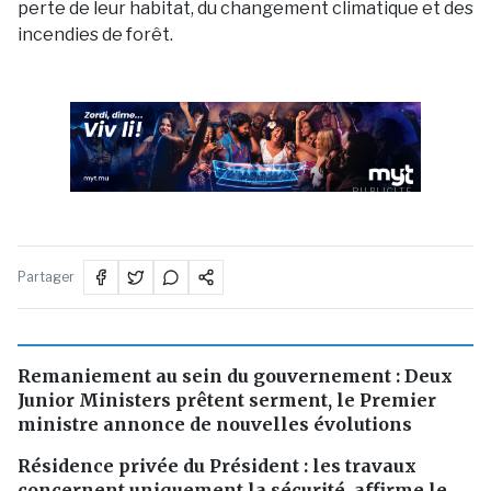
perte de leur habitat, du changement climatique et des
incendies de forêt.
PUBLICITÉ
Partager
Remaniement au sein du gouvernement : Deux
Junior Ministers prêtent serment, le Premier
ministre annonce de nouvelles évolutions
Résidence privée du Président : les travaux
concernent uniquement la sécurité, affirme le