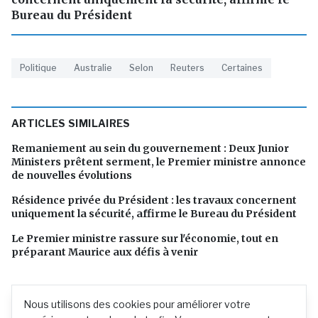
Bureau du Président
Politique
Australie
Selon
Reuters
Certaines
ARTICLES SIMILAIRES
Remaniement au sein du gouvernement : Deux Junior
Ministers prêtent serment, le Premier ministre annonce
de nouvelles évolutions
Résidence privée du Président : les travaux concernent
uniquement la sécurité, affirme le Bureau du Président
Le Premier ministre rassure sur l'économie, tout en
préparant Maurice aux défis à venir
Nous utilisons des cookies pour améliorer votre