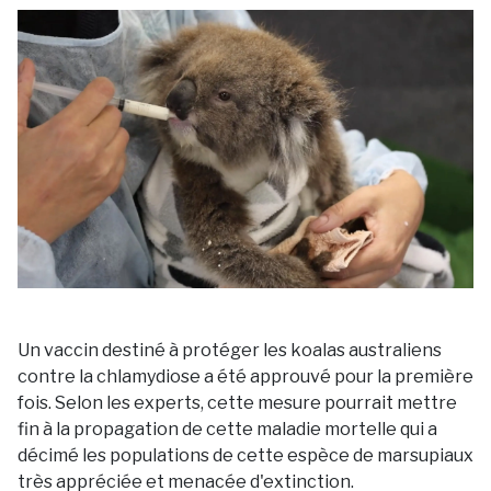
Un vaccin destiné à protéger les koalas australiens
contre la chlamydiose a été approuvé pour la première
fois. Selon les experts, cette mesure pourrait mettre
fin à la propagation de cette maladie mortelle qui a
décimé les populations de cette espèce de marsupiaux
très appréciée et menacée d'extinction.