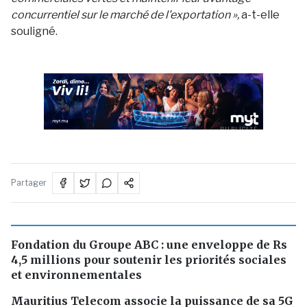
concurrentiel sur le marché de l'exportation »,
a-t-elle
souligné.
PUBLICITÉ
Partager
Fondation du Groupe ABC : une enveloppe de Rs
4,5 millions pour soutenir les priorités sociales
et environnementales
Mauritius Telecom associe la puissance de sa 5G