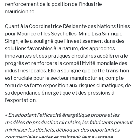
renforcement de la position de l'industrie
mauricienne.
Quant à la Coordinatrice Résidente des Nations Unies
pour Maurice et les Seychelles, Mme Lisa Simrique
Singh, elle a souligné que l'investissement dans des
solutions favorables à la nature, des approches
innovantes et des pratiques circulaires accélérera le
progrès et renforcera la compétitivité mondiale des
industries locales. Elle a souligné que cette transition
est cruciale pour le secteur manufacturier, compte
tenu de sa forte exposition aux risques climatiques, de
sa dépendance énergétique et des pressions à
l'exportation.
« En adoptant l'efficacité énergétique propre et les
modèles de production circulaire, les fabricants peuvent
minimiser les déchets, débloquer des opportunités
commerciales vertes et maintenir leur avantage