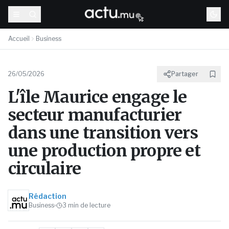
Accueil
Business
26/05/2026
Partager
L'île Maurice engage le
secteur manufacturier
dans une transition vers
une production propre et
circulaire
Rédaction
Business
3
min de lecture