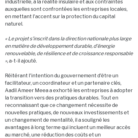
industrielle, à la réalité insulaire et aux contraintes
auxquelles sont confrontées les entreprises locales,
en mettant l'accent sur la protection du capital
naturel.
« Le projet s'inscrit dans la direction nationale plus large
en matière de développement durable, d'énergie
renouvelable, de résilience et de croissance responsable
»,
a-t-il ajouté.
Réitérant l'intention du gouvernement d'être un
facilitateur, un coordinateur et un partenaire clés,
Aadil Ameer Meea a exhorté les entreprises à adopter
la transition vers des pratiques durables. Tout en
reconnaissant que ce changement nécessite de
nouvelles pratiques, de nouveaux investissements et
un changement de mentalité, il a souligné les
avantages à long terme qui incluent un meilleur accès
au marché, une réduction des coûts et un