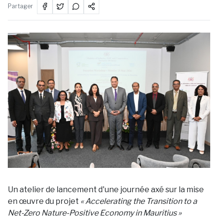
Partager
Un atelier de lancement d'une journée axé sur la mise
en œuvre du projet
« Accelerating the Transition to a
Net-Zero Nature-Positive Economy in Mauritius »