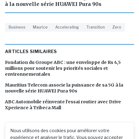
à la nouvelle série HUAWEI Pura 90s
Business
Maurice
Accelerating
Transition
Zero
ARTICLES SIMILAIRES
Fondation du Groupe ABC : une enveloppe de Rs 4,5
millions pour soutenir les priorités sociales et
environnementales
Mauritius Telecom associe la puissance de sa 5G à la
nouvelle série HUAWEI Pura 90s
ABC Automobile réinvente l’essai routier avec Drive
Xperience à Tribeca Mall
Nous utilisons des cookies pour améliorer votre
expérience et analyser le trafic. Vous pouvez accepter