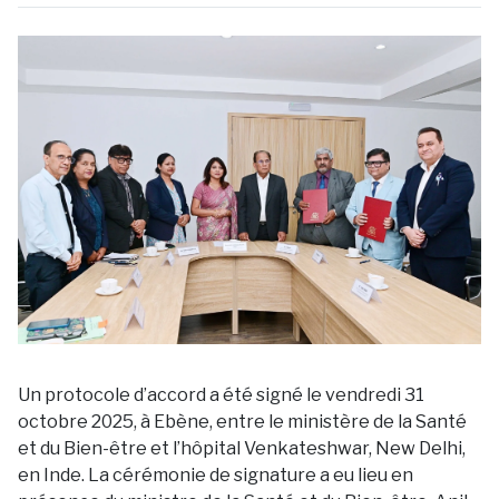
Un protocole d’accord a été signé le vendredi 31
octobre 2025, à Ebène, entre le ministère de la Santé
et du Bien-être et l’hôpital Venkateshwar, New Delhi,
en Inde. La cérémonie de signature a eu lieu en