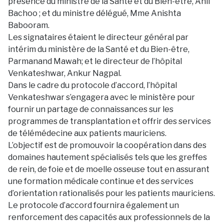
présence du ministre de la Santé et du Bien-être, Anil
Bachoo ; et du ministre délégué, Mme Anishta
Babooram.
Les signataires étaient le directeur général par
intérim du ministère de la Santé et du Bien-être,
Parmanand Mawah; et le directeur de l’hôpital
Venkateshwar, Ankur Nagpal.
Dans le cadre du protocole d’accord, l’hôpital
Venkateshwar s’engagera avec le ministère pour
fournir un partage de connaissances sur les
programmes de transplantation et offrir des services
de télémédecine aux patients mauriciens.
L’objectif est de promouvoir la coopération dans des
domaines hautement spécialisés tels que les greffes
de rein, de foie et de moelle osseuse tout en assurant
une formation médicale continue et des services
d’orientation rationalisés pour les patients mauriciens.
Le protocole d’accord fournira également un
renforcement des capacités aux professionnels de la