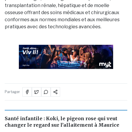
transplantation rénale, hépatique et de moelle
osseuse offrant des soins médicaux et chirurgicaux
conformes aux normes mondiales et aux meilleures
pratiques avec des technologies avancées.
PUBLICITÉ
Partager
Santé infantile : Koki, le pigeon rose qui veut
changer le regard sur l’allaitement à Maurice