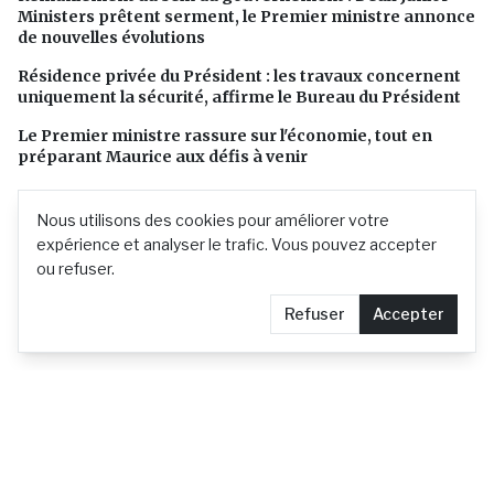
Ministers prêtent serment, le Premier ministre annonce
de nouvelles évolutions
Résidence privée du Président : les travaux concernent
uniquement la sécurité, affirme le Bureau du Président
Le Premier ministre rassure sur l'économie, tout en
préparant Maurice aux défis à venir
Nous utilisons des cookies pour améliorer votre
expérience et analyser le trafic. Vous pouvez accepter
ou refuser.
Refuser
Accepter
L'actualité mauricienne en continu