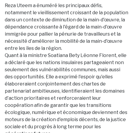
Reza Uteem a énuméré les principaux défis,
notamment le vieillissement croissant de la population
dans un contexte de diminution de la main-d'œuvre, la
dépendance croissante à l'égard de la main-d'œuvre
immigrée pour pallier la pénurie de travailleurs et la
nécessité d'améliorer la mobilité de la main-d'œuvre
entre les îles de la région.
Quant à la ministre Soatiana Bety Léonne Florent, elle
a déclaré que les nations insulaires partageaient non
seulement des vulnérabilités communes, mais aussi
des opportunités. Elle a exprimé l'espoir qu'elles
élaboreraient conjointement des chartes de
partenariat ambitieuses, identifieraient les domaines
d'action prioritaires et renforceraient leur
coopération afin de garantir que les transitions
écologique, numérique et économique deviennent des
moteurs de la création d'emplois décents, de la justice
sociale et du progrès à long terme pour les