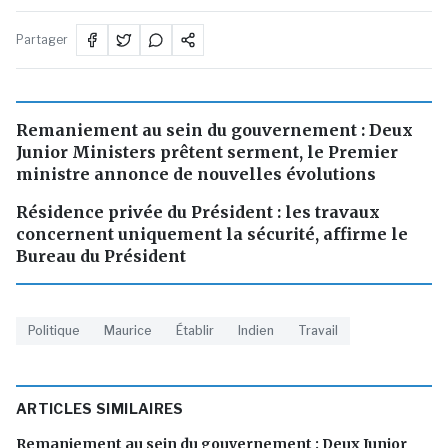
Partager
Remaniement au sein du gouvernement : Deux
Junior Ministers prêtent serment, le Premier
ministre annonce de nouvelles évolutions
Résidence privée du Président : les travaux
concernent uniquement la sécurité, affirme le
Bureau du Président
Politique
Maurice
Établir
Indien
Travail
ARTICLES SIMILAIRES
Remaniement au sein du gouvernement : Deux Junior