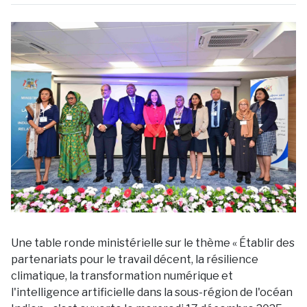
Une table ronde ministérielle sur le thème « Établir des
partenariats pour le travail décent, la résilience
climatique, la transformation numérique et
l'intelligence artificielle dans la sous-région de l'océan