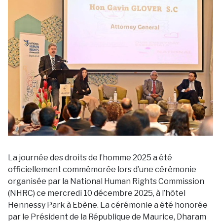
La journée des droits de l’homme 2025 a été
officiellement commémorée lors d’une cérémonie
organisée par la National Human Rights Commission
(NHRC) ce mercredi 10 décembre 2025, à l’hôtel
Hennessy Park à Ebène. La cérémonie a été honorée
par le Président de la République de Maurice, Dharam