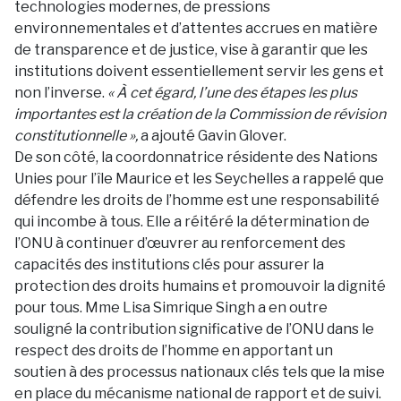
technologies modernes, de pressions
environnementales et d’attentes accrues en matière
de transparence et de justice, vise à garantir que les
institutions doivent essentiellement servir les gens et
non l’inverse.
« À cet égard, l’une des étapes les plus
importantes est la création de la Commission de révision
constitutionnelle »,
a ajouté Gavin Glover.
De son côté, la coordonnatrice résidente des Nations
Unies pour l’île Maurice et les Seychelles a rappelé que
défendre les droits de l’homme est une responsabilité
qui incombe à tous. Elle a réitéré la détermination de
l’ONU à continuer d’œuvrer au renforcement des
capacités des institutions clés pour assurer la
protection des droits humains et promouvoir la dignité
pour tous. Mme Lisa Simrique Singh a en outre
souligné la contribution significative de l’ONU dans le
respect des droits de l’homme en apportant un
soutien à des processus nationaux clés tels que la mise
en place du mécanisme national de rapport et de suivi.