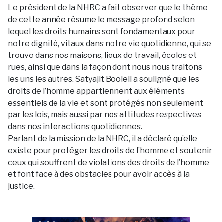
Le président de la NHRC a fait observer que le thème
de cette année résume le message profond selon
lequel les droits humains sont fondamentaux pour
notre dignité, vitaux dans notre vie quotidienne, qui se
trouve dans nos maisons, lieux de travail, écoles et
rues, ainsi que dans la façon dont nous nous traitons
les uns les autres. Satyajit Boolell a souligné que les
droits de l’homme appartiennent aux éléments
essentiels de la vie et sont protégés non seulement
par les lois, mais aussi par nos attitudes respectives
dans nos interactions quotidiennes.
Parlant de la mission de la NHRC, il a déclaré qu’elle
existe pour protéger les droits de l’homme et soutenir
ceux qui souffrent de violations des droits de l’homme
et font face à des obstacles pour avoir accès à la
justice.