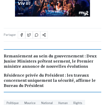
PUBLICITÉ
Partager
Remaniement au sein du gouvernement : Deux
Junior Ministers prêtent serment, le Premier
ministre annonce de nouvelles évolutions
Résidence privée du Président : les travaux
concernent uniquement la sécurité, affirme le
Bureau du Président
Politique
Maurice
National
Human
Rights