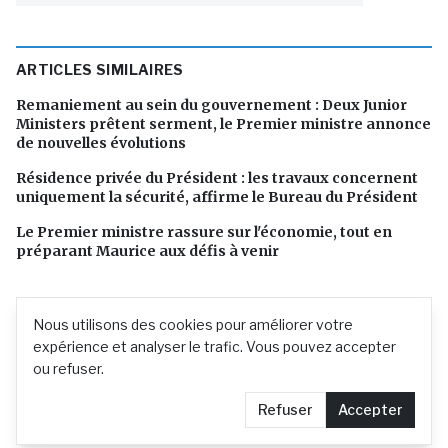
ARTICLES SIMILAIRES
Remaniement au sein du gouvernement : Deux Junior
Ministers prêtent serment, le Premier ministre annonce
de nouvelles évolutions
Résidence privée du Président : les travaux concernent
uniquement la sécurité, affirme le Bureau du Président
Le Premier ministre rassure sur l'économie, tout en
préparant Maurice aux défis à venir
Nous utilisons des cookies pour améliorer votre
expérience et analyser le trafic. Vous pouvez accepter
ou refuser.
Refuser
Accepter