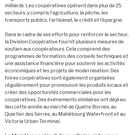
milliards. Les coopératives opèrent dans plus de 25
secteurs, y compris l'agriculture, la pêche, les
transports publics, l'artisanat, le crédit et l'épargne.
Dans le cadre de ses efforts pour renforcer le secteur,
la Division Coopérative fournit plusieurs mesures de
soutien aux coopérateurs. Cela comprend des
programmes de formation, des conseils techniques et
une assistance financière pour soutenir les activités
économiques et les projets de modernisation. Des
foires coopératives sont également organisées
régulièrement pour promouvoir les produits locaux et
créer des opportunités commerciales pour les
coopératives. Des événements similaires ont déjà eu
lieu cette année au marché de Quatre Bornes, au
Quartier des Serres, au Mahébourg Waterfront et au
Victoria Urban Terminal.