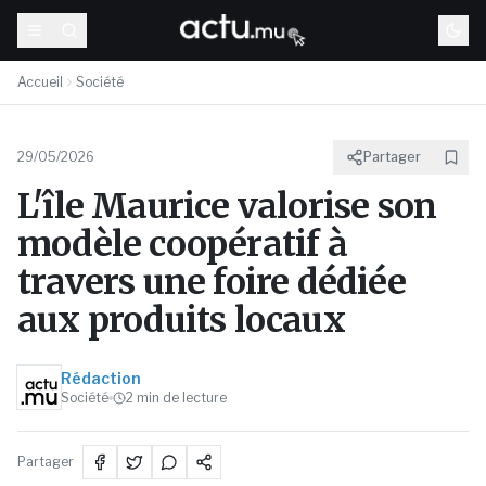
Accueil
Société
29/05/2026
Partager
L'île Maurice valorise son
modèle coopératif à
travers une foire dédiée
aux produits locaux
Rédaction
Société
2
min de lecture
Partager