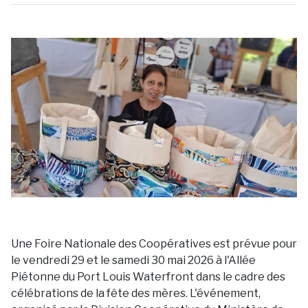
Une Foire Nationale des Coopératives est prévue pour
le vendredi 29 et le samedi 30 mai 2026 à l'Allée
Piétonne du Port Louis Waterfront dans le cadre des
célébrations de la fête des mères. L'événement,