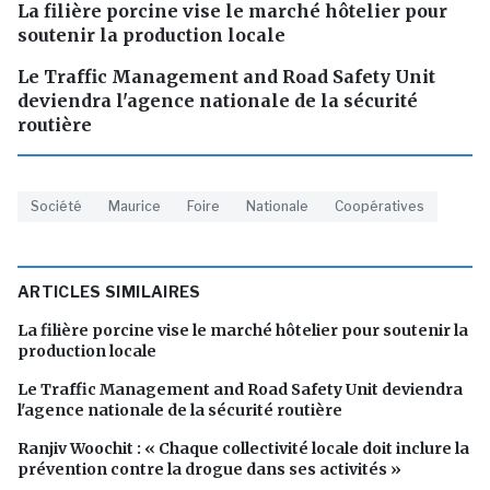
La filière porcine vise le marché hôtelier pour
soutenir la production locale
Le Traffic Management and Road Safety Unit
deviendra l'agence nationale de la sécurité
routière
Société
Maurice
Foire
Nationale
Coopératives
ARTICLES SIMILAIRES
La filière porcine vise le marché hôtelier pour soutenir la
production locale
Le Traffic Management and Road Safety Unit deviendra
l'agence nationale de la sécurité routière
Ranjiv Woochit : « Chaque collectivité locale doit inclure la
prévention contre la drogue dans ses activités »