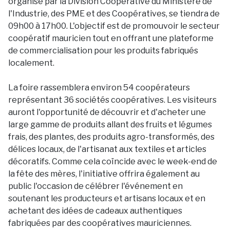
organisé par la Division Coopérative du Ministère de
l'Industrie, des PME et des Coopératives, se tiendra de
09h00 à 17h00. L'objectif est de promouvoir le secteur
coopératif mauricien tout en offrant une plateforme
de commercialisation pour les produits fabriqués
localement.
La foire rassemblera environ 54 coopérateurs
représentant 36 sociétés coopératives. Les visiteurs
auront l'opportunité de découvrir et d'acheter une
large gamme de produits allant des fruits et légumes
frais, des plantes, des produits agro-transformés, des
délices locaux, de l'artisanat aux textiles et articles
décoratifs. Comme cela coïncide avec le week-end de
la fête des mères, l'initiative offrira également au
public l'occasion de célébrer l'événement en
soutenant les producteurs et artisans locaux et en
achetant des idées de cadeaux authentiques
fabriquées par des coopératives mauriciennes.