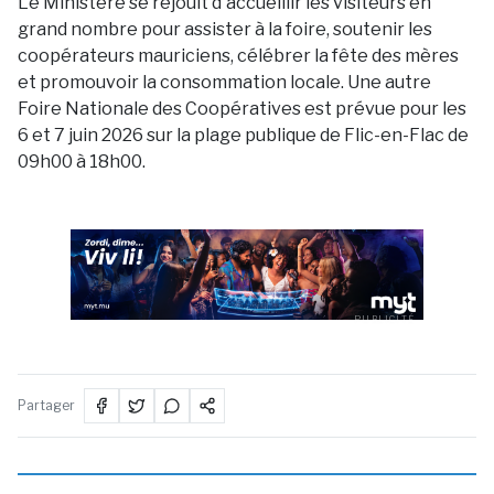
Le Ministère se réjouit d'accueillir les visiteurs en
grand nombre pour assister à la foire, soutenir les
coopérateurs mauriciens, célébrer la fête des mères
et promouvoir la consommation locale. Une autre
Foire Nationale des Coopératives est prévue pour les
6 et 7 juin 2026 sur la plage publique de Flic-en-Flac de
09h00 à 18h00.
PUBLICITÉ
Partager