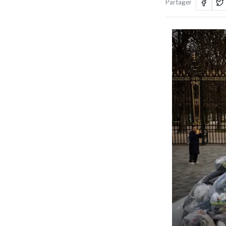
Partager