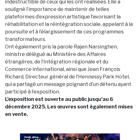
indestructible de ceux qui les ont réalisées. Elle a
souligné l’importance de maintenir de telles
plateformes d’expression artistique favorisant la
réhabilitation et la réintégration sociale, appelant à la
poursuite et à l’élargissement de ces programmes
transformateurs.
Ont également pris la parole Rajen Narsinghen,
ministre délégué au Ministère des Affaires
étrangères, de l’Intégration régionale et du
Commerce international, ainsi que Jean François
Richard, Directeur général de l’Hennessy Park Hotel,
qui a partagé un message poignant d’un détenu ayant
participé à l’exposition.
L’exposition est ouverte au public jusqu’au 6
décembre 2025. Les œuvres sont également mises
en vente.