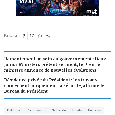
PUBLICITÉ
Partager
Remaniement au sein du gouvernement : Deux
Junior Ministers prêtent serment, le Premier
ministre annonce de nouvelles évolutions
Résidence privée du Président : les travaux
concernent uniquement la sécurité, affirme le
Bureau du Président
Politique
Commission
Nationale
Droits
Humains