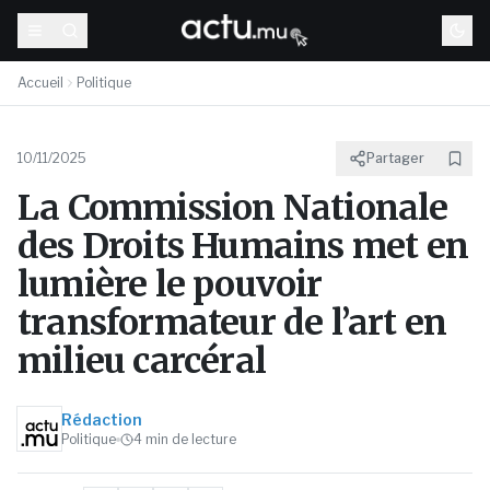
Accueil
Politique
10/11/2025
Partager
La Commission Nationale
des Droits Humains met en
lumière le pouvoir
transformateur de l’art en
milieu carcéral
Rédaction
Politique
4
min de lecture