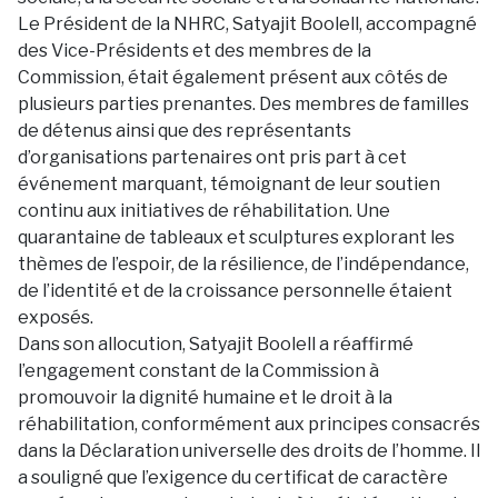
Le Président de la NHRC, Satyajit Boolell, accompagné
des Vice-Présidents et des membres de la
Commission, était également présent aux côtés de
plusieurs parties prenantes. Des membres de familles
de détenus ainsi que des représentants
d’organisations partenaires ont pris part à cet
événement marquant, témoignant de leur soutien
continu aux initiatives de réhabilitation. Une
quarantaine de tableaux et sculptures explorant les
thèmes de l’espoir, de la résilience, de l’indépendance,
de l’identité et de la croissance personnelle étaient
exposés.
Dans son allocution, Satyajit Boolell a réaffirmé
l’engagement constant de la Commission à
promouvoir la dignité humaine et le droit à la
réhabilitation, conformément aux principes consacrés
dans la Déclaration universelle des droits de l’homme. Il
a souligné que l’exigence du certificat de caractère