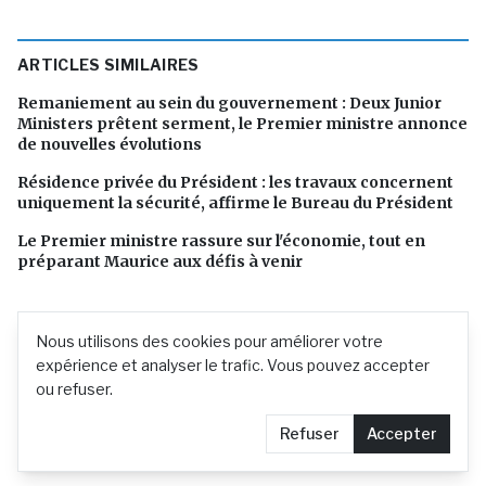
ARTICLES SIMILAIRES
Remaniement au sein du gouvernement : Deux Junior
Ministers prêtent serment, le Premier ministre annonce
de nouvelles évolutions
Résidence privée du Président : les travaux concernent
uniquement la sécurité, affirme le Bureau du Président
Le Premier ministre rassure sur l'économie, tout en
préparant Maurice aux défis à venir
Nous utilisons des cookies pour améliorer votre
expérience et analyser le trafic. Vous pouvez accepter
ou refuser.
Refuser
Accepter