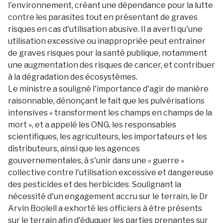
l'environnement, créant une dépendance pour la lutte
contre les parasites tout en présentant de graves
risques en cas d'utilisation abusive. Il a averti qu'une
utilisation excessive ou inappropriée peut entraîner
de graves risques pour la santé publique, notamment
une augmentation des risques de cancer, et contribuer
à la dégradation des écosystèmes.
Le ministre a souligné l'importance d'agir de manière
raisonnable, dénonçant le fait que les pulvérisations
intensives « transforment les champs en champs de la
mort », et a appelé les ONG, les responsables
scientifiques, les agriculteurs, les importateurs et les
distributeurs, ainsi que les agences
gouvernementales, à s'unir dans une « guerre »
collective contre l'utilisation excessive et dangereuse
des pesticides et des herbicides. Soulignant la
nécessité d'un engagement accru sur le terrain, le Dr
Arvin Boolell a exhorté les officiers à être présents
sur le terrain afin d'éduquer les parties prenantes sur