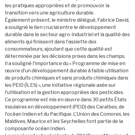
les pratiques appropriées et de promouvoir la
transition vers une agriculture durable.
Également présent, le ministre délégué, Fabrice David,
a souligné le lien crucial entre le développement
durable dans le secteur agro-industriel et la qualité des
aliments qui finissent dans l'assiette des
consommateurs, ajoutant que cette qualité est
déterminée par les décisions prises dans les champs.
Il a souligné l'importance du « Programme de mise en
œuvre d'un développement durable à faible utilisation
de produits chimiques et sans produits chimiques dans
les PEID (ÎLES) », une initiative régionale axée sur
l'utilisation et la gestion appropriées des pesticides.
Ce programme est mis en œuvre dans 30 petits États
insulaires en développement (PEID) des Caraïbes, de
l'océan Indien et du Pacifique. L'Union des Comores, les
Maldives, Maurice et les Seychelles font partie de la
composante océan Indien.