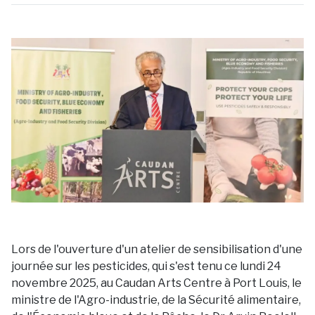
Lors de l'ouverture d'un atelier de sensibilisation d'une
journée sur les pesticides, qui s'est tenu ce lundi 24
novembre 2025, au Caudan Arts Centre à Port Louis, le
ministre de l'Agro-industrie, de la Sécurité alimentaire,