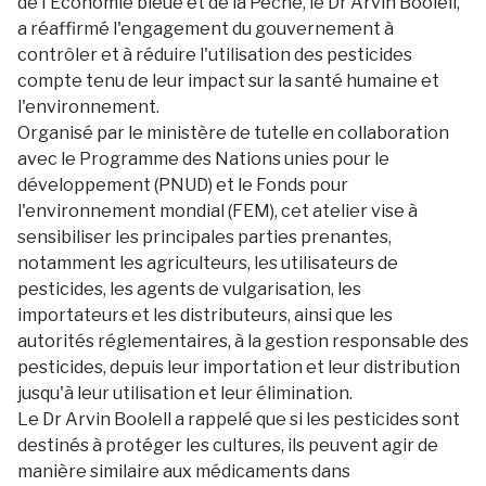
de l'Économie bleue et de la Pêche, le Dr Arvin Boolell,
a réaffirmé l'engagement du gouvernement à
contrôler et à réduire l'utilisation des pesticides
compte tenu de leur impact sur la santé humaine et
l'environnement.
Organisé par le ministère de tutelle en collaboration
avec le Programme des Nations unies pour le
développement (PNUD) et le Fonds pour
l'environnement mondial (FEM), cet atelier vise à
sensibiliser les principales parties prenantes,
notamment les agriculteurs, les utilisateurs de
pesticides, les agents de vulgarisation, les
importateurs et les distributeurs, ainsi que les
autorités réglementaires, à la gestion responsable des
pesticides, depuis leur importation et leur distribution
jusqu'à leur utilisation et leur élimination.
Le Dr Arvin Boolell a rappelé que si les pesticides sont
destinés à protéger les cultures, ils peuvent agir de
manière similaire aux médicaments dans