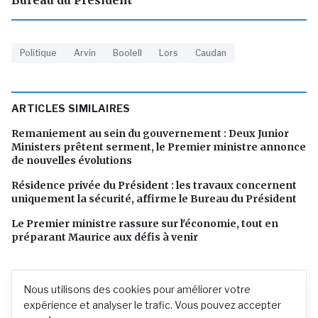
Bureau du Président
Politique
Arvin
Boolell
Lors
Caudan
ARTICLES SIMILAIRES
Remaniement au sein du gouvernement : Deux Junior
Ministers prêtent serment, le Premier ministre annonce
de nouvelles évolutions
Résidence privée du Président : les travaux concernent
uniquement la sécurité, affirme le Bureau du Président
Le Premier ministre rassure sur l'économie, tout en
préparant Maurice aux défis à venir
Nous utilisons des cookies pour améliorer votre
expérience et analyser le trafic. Vous pouvez accepter