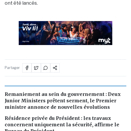
ont été lancés.
PUBLICITÉ
Partager
Remaniement au sein du gouvernement : Deux
Junior Ministers prêtent serment, le Premier
ministre annonce de nouvelles évolutions
Résidence privée du Président : les travaux
concernent uniquement la sécurité, affirme le