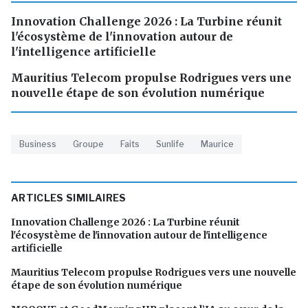
Innovation Challenge 2026 : La Turbine réunit
l'écosystème de l'innovation autour de
l'intelligence artificielle
Mauritius Telecom propulse Rodrigues vers une
nouvelle étape de son évolution numérique
Business
Groupe
Faits
Sunlife
Maurice
ARTICLES SIMILAIRES
Innovation Challenge 2026 : La Turbine réunit
l'écosystème de l'innovation autour de l'intelligence
artificielle
Mauritius Telecom propulse Rodrigues vers une nouvelle
étape de son évolution numérique