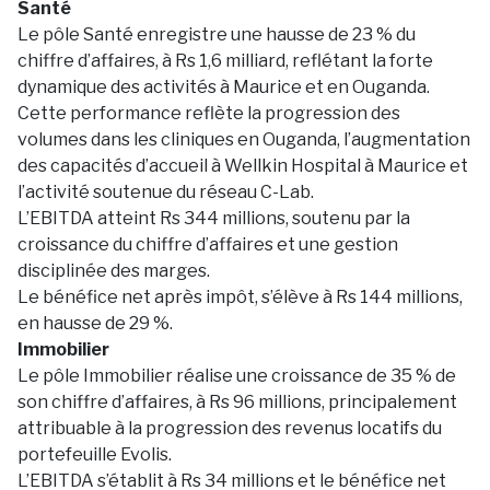
Santé
Le pôle Santé enregistre une hausse de 23 % du
chiffre d’affaires, à Rs 1,6 milliard, reflétant la forte
dynamique des activités à Maurice et en Ouganda.
Cette performance reflète la progression des
volumes dans les cliniques en Ouganda, l’augmentation
des capacités d’accueil à Wellkin Hospital à Maurice et
l’activité soutenue du réseau C-Lab.
L’EBITDA atteint Rs 344 millions, soutenu par la
croissance du chiffre d’affaires et une gestion
disciplinée des marges.
Le bénéfice net après impôt, s’élève à Rs 144 millions,
en hausse de 29 %.
Immobilier
Le pôle Immobilier réalise une croissance de 35 % de
son chiffre d’affaires, à Rs 96 millions, principalement
attribuable à la progression des revenus locatifs du
portefeuille Evolis.
L’EBITDA s’établit à Rs 34 millions et le bénéfice net