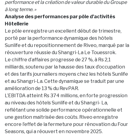
performance et la création de valeur durable du Groupe
à long terme. »
Analyse des performances par pôle d’activités
Hôtellerie
Le pôle enregistre un excellent début de trimestre,
porté par la performance dynamique des hôtels
Sunlife et du repositionnement de Riveo, marqué par la
réouverture réussie du Shangri-La Le Touessrok.
Le chiffre d’affaires progresse de 27 %, à Rs 2,1
milliards, soutenu par la hausse des taux d’occupation
et des tarifs journaliers moyens chez les hôtels Sunlife
et au Shangri-La. Cette dynamique se traduit par une
amélioration de 13 % du RevPAR.
L’EBITDA atteint Rs 374 millions, en forte progression
au niveau des hôtels Sunlife et du Shangri- La,
reflétant une solide performance opérationnelle et
une gestion maîtrisée des coûts. Riveo enregistre
encore l’effet de la fermeture pour rénovation du Four
Seasons, qui a réouvert en novembre 2025.