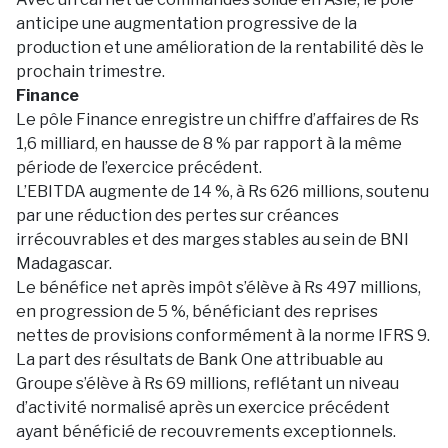
anticipe une augmentation progressive de la
production et une amélioration de la rentabilité dès le
prochain trimestre.
Finance
Le pôle Finance enregistre un chiffre d’affaires de Rs
1,6 milliard, en hausse de 8 % par rapport à la même
période de l’exercice précédent.
L’EBITDA augmente de 14 %, à Rs 626 millions, soutenu
par une réduction des pertes sur créances
irrécouvrables et des marges stables au sein de BNI
Madagascar.
Le bénéfice net après impôt s’élève à Rs 497 millions,
en progression de 5 %, bénéficiant des reprises
nettes de provisions conformément à la norme IFRS 9.
La part des résultats de Bank One attribuable au
Groupe s’élève à Rs 69 millions, reflétant un niveau
d’activité normalisé après un exercice précédent
ayant bénéficié de recouvrements exceptionnels.