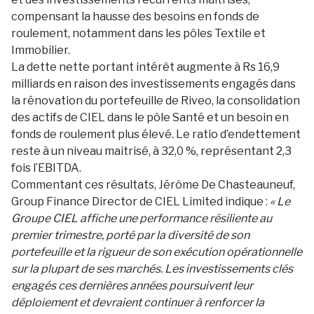
compensant la hausse des besoins en fonds de
roulement, notamment dans les pôles Textile et
Immobilier.
La dette nette portant intérêt augmente à Rs 16,9
milliards en raison des investissements engagés dans
la rénovation du portefeuille de Riveo, la consolidation
des actifs de CIEL dans le pôle Santé et un besoin en
fonds de roulement plus élevé. Le ratio d’endettement
reste à un niveau maitrisé, à 32,0 %, représentant 2,3
fois l’EBITDA.
Commentant ces résultats, Jérôme De Chasteauneuf,
Group Finance Director de CIEL Limited indique :
« Le
Groupe CIEL affiche une performance résiliente au
premier trimestre, porté par la diversité de son
portefeuille et la rigueur de son exécution opérationnelle
sur la plupart de ses marchés. Les investissements clés
engagés ces dernières années poursuivent leur
déploiement et devraient continuer à renforcer la