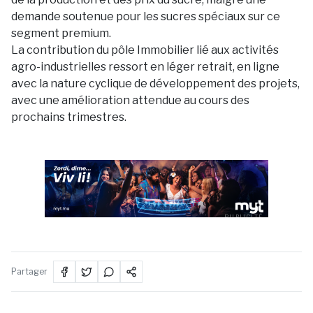
demande soutenue pour les sucres spéciaux sur ce
segment premium.
La contribution du pôle Immobilier lié aux activités
agro-industrielles ressort en léger retrait, en ligne
avec la nature cyclique de développement des projets,
avec une amélioration attendue au cours des
prochains trimestres.
PUBLICITÉ
Partager