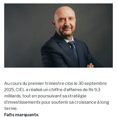
Au cours du premier trimestre clos le 30 septembre
2025, CIEL a réalisé un chiffre d’affaires de Rs 9,3
milliards, tout en poursuivant sa stratégie
d’investissements pour soutenir sa croissance à long
terme.
Faits marquants