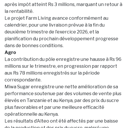
après impôt atteint Rs 3 millions, marquant un retour à
la rentabilité.
Le projet Farm Living avance conformément au
calendrier, pour une livraison prévue à la fin du
deuxième trimestre de l’exercice 2026, et la
planification du prochain développement progresse
dans de bonnes conditions.
Agro
La contribution du pôle enregistre une hausse à Rs 96
millions sur le trimestre, en progression par rapport
aux Rs 78 millions enregistrés sur la période
correspondante.
Miwa Sugar enregistre une nette amélioration de sa
performance soutenue par des volumes de vente plus
élevés en Tanzanie et au Kenya, par des prix du sucre
plus favorables et par une meilleure efficacité
opérationnelle au Kenya.
Les résultats d’Alteo ont été affectés par une baisse
de la production et des prix du sucre, malgré une