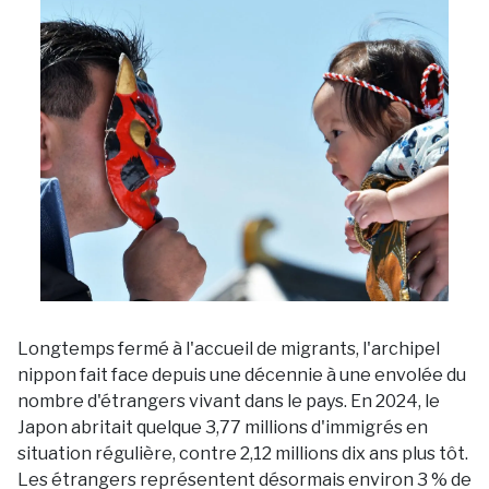
Longtemps fermé à l'accueil de migrants, l'archipel
nippon fait face depuis une décennie à une envolée du
nombre d'étrangers vivant dans le pays. En 2024, le
Japon abritait quelque 3,77 millions d'immigrés en
situation régulière, contre 2,12 millions dix ans plus tôt.
Les étrangers représentent désormais environ 3 % de