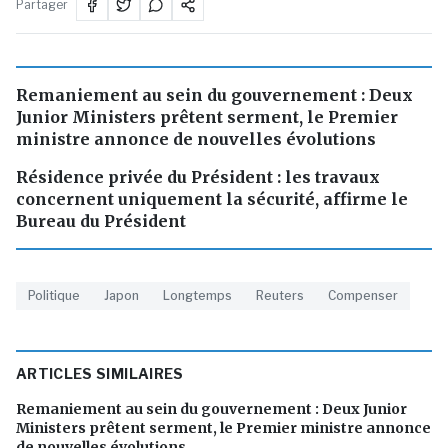
Partager
Remaniement au sein du gouvernement : Deux
Junior Ministers prêtent serment, le Premier
ministre annonce de nouvelles évolutions
Résidence privée du Président : les travaux
concernent uniquement la sécurité, affirme le
Bureau du Président
Politique
Japon
Longtemps
Reuters
Compenser
ARTICLES SIMILAIRES
Remaniement au sein du gouvernement : Deux Junior
Ministers prêtent serment, le Premier ministre annonce
de nouvelles évolutions