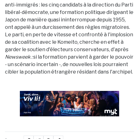
anti-immigrés : les cinq candidats à la direction du Parti
libéral-démocrate, une formation politique dirigeant le
Japon de manière quasi ininterrompue depuis 1955,
ont appelé à un durcissement des règles migratoires.
Le parti, en perte de vitesse et confronté à l'implosion
de sa coalition avec le Komeito, cherche en effet à
garder le soutien d'électeurs conservateurs, d'après
Newsweek :
si la formation parvient à garder le pouvoir
- un scénario incertain -, de nouvelles lois pourraient
cibler la population étrangère résidant dans l'archipel.
PUBLICITÉ