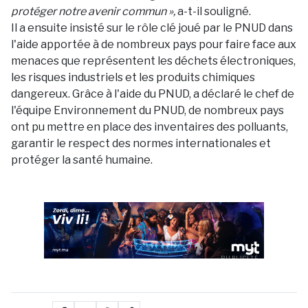
protéger notre avenir commun »,
a-t-il souligné.
Il a ensuite insisté sur le rôle clé joué par le PNUD dans
l'aide apportée à de nombreux pays pour faire face aux
menaces que représentent les déchets électroniques,
les risques industriels et les produits chimiques
dangereux. Grâce à l'aide du PNUD, a déclaré le chef de
l'équipe Environnement du PNUD, de nombreux pays
ont pu mettre en place des inventaires des polluants,
garantir le respect des normes internationales et
protéger la santé humaine.
PUBLICITÉ