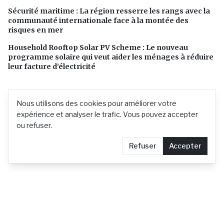
Sécurité maritime : La région resserre les rangs avec la
communauté internationale face à la montée des
risques en mer
Household Rooftop Solar PV Scheme : Le nouveau
programme solaire qui veut aider les ménages à réduire
leur facture d’électricité
Nous utilisons des cookies pour améliorer votre
expérience et analyser le trafic. Vous pouvez accepter
ou refuser.
Refuser
Accepter
L'actualité mauricienne en continu