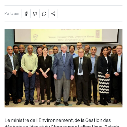
Partager
Le ministre de l'Environnement, de la Gestion des