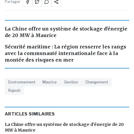
Partager
La Chine offre un système de stockage d'énergie
de 20 MW à Maurice
Sécurité maritime : La région resserre les rangs
avec la communauté internationale face à la
montée des risques en mer
Environnement
Maurice
Gestion
Changement
Rajesh
ARTICLES SIMILAIRES
La Chine offre un système de stockage d'énergie de 20
MW à Maurice