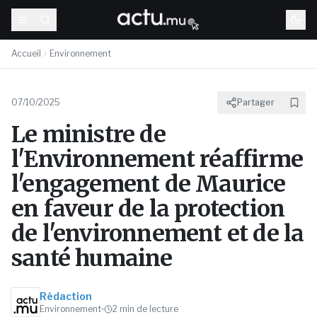
Accueil
Environnement
07/10/2025
Partager
Le ministre de
l'Environnement réaffirme
l'engagement de Maurice
en faveur de la protection
de l'environnement et de la
santé humaine
Rédaction
Environnement
2
min de lecture