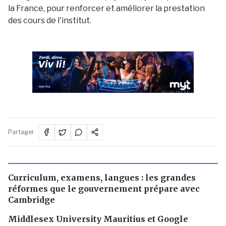
la France, pour renforcer et améliorer la prestation
des cours de l'institut.
PUBLICITÉ
Partager
Curriculum, examens, langues : les grandes
réformes que le gouvernement prépare avec
Cambridge
Middlesex University Mauritius et Google