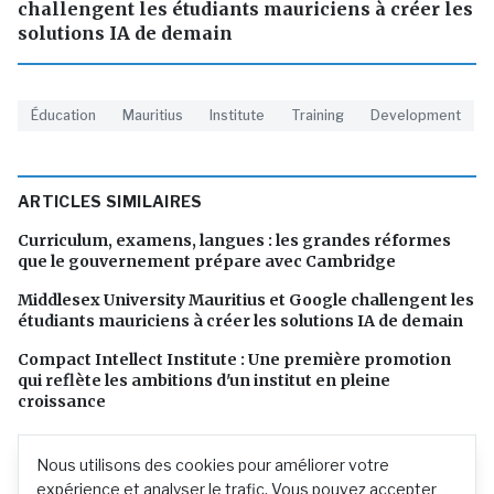
challengent les étudiants mauriciens à créer les
solutions IA de demain
Éducation
Mauritius
Institute
Training
Development
ARTICLES SIMILAIRES
Curriculum, examens, langues : les grandes réformes
que le gouvernement prépare avec Cambridge
Middlesex University Mauritius et Google challengent les
étudiants mauriciens à créer les solutions IA de demain
Compact Intellect Institute : Une première promotion
qui reflète les ambitions d'un institut en pleine
croissance
Nous utilisons des cookies pour améliorer votre
expérience et analyser le trafic. Vous pouvez accepter