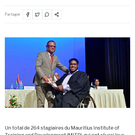
Partager
Un total de 264 stagiaires du Mauritius Institute of