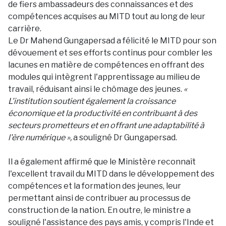
de fiers ambassadeurs des connaissances et des
compétences acquises au MITD tout au long de leur
carrière.
Le Dr Mahend Gungapersad a félicité le MITD pour son
dévouement et ses efforts continus pour combler les
lacunes en matière de compétences en offrant des
modules qui intègrent l'apprentissage au milieu de
travail, réduisant ainsi le chômage des jeunes.
«
L'institution soutient également la croissance
économique et la productivité en contribuant à des
secteurs prometteurs et en offrant une adaptabilité à
l'ère numérique »,
a souligné Dr Gungapersad.
Il a également affirmé que le Ministère reconnaît
l'excellent travail du MITD dans le développement des
compétences et la formation des jeunes, leur
permettant ainsi de contribuer au processus de
construction de la nation. En outre, le ministre a
souligné l'assistance des pays amis, y compris l'Inde et