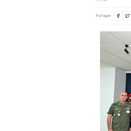
Partager