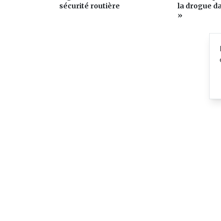
sécurité routière
la drogue da
»