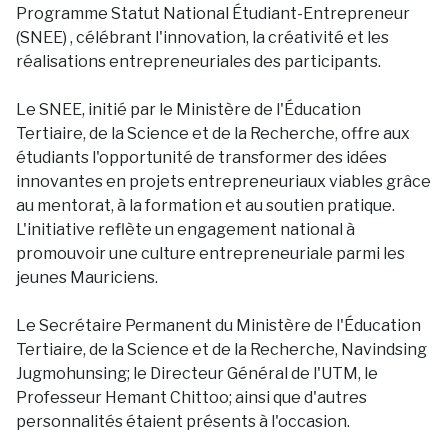
Programme Statut National Étudiant-Entrepreneur
(SNEE) , célébrant l'innovation, la créativité et les
réalisations entrepreneuriales des participants.
Le SNEE, initié par le Ministère de l'Éducation
Tertiaire, de la Science et de la Recherche, offre aux
étudiants l'opportunité de transformer des idées
innovantes en projets entrepreneuriaux viables grâce
au mentorat, à la formation et au soutien pratique.
L'initiative reflète un engagement national à
promouvoir une culture entrepreneuriale parmi les
jeunes Mauriciens.
Le Secrétaire Permanent du Ministère de l'Éducation
Tertiaire, de la Science et de la Recherche, Navindsing
Jugmohunsing; le Directeur Général de l'UTM, le
Professeur Hemant Chittoo; ainsi que d'autres
personnalités étaient présents à l'occasion.