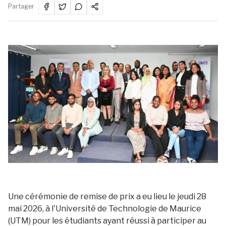
Partager
Une cérémonie de remise de prix a eu lieu le jeudi 28
mai 2026, à l'Université de Technologie de Maurice
(UTM) pour les étudiants ayant réussi à participer au