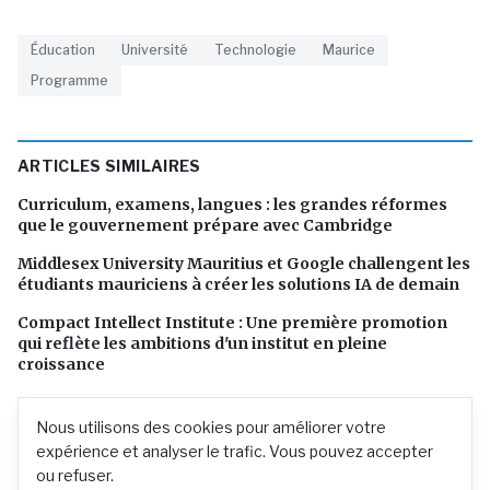
Éducation
Université
Technologie
Maurice
Programme
ARTICLES SIMILAIRES
Curriculum, examens, langues : les grandes réformes
que le gouvernement prépare avec Cambridge
Middlesex University Mauritius et Google challengent les
étudiants mauriciens à créer les solutions IA de demain
Compact Intellect Institute : Une première promotion
qui reflète les ambitions d'un institut en pleine
croissance
Nous utilisons des cookies pour améliorer votre
expérience et analyser le trafic. Vous pouvez accepter
ou refuser.