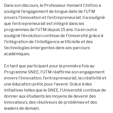
Dans son discours, le Professeur Hemant Chittoo a
souligné l'engagement de longue date de l'UTM
envers l'innovation et l'entrepreneuriat. Il a souligné
que l'entrepreneuriat est intégré dans les
programmes de l'UTM depuis 15 ans. Il a en outre
souligné l'évolution continue de l'Université grâce à
l'intégration de l'intelligence artificielle et des
technologies émergentes dans ses parcours
académiques.
En tant que participant pour la première fois au
Programme SNEE, l'UTM réaffirme son engagement
envers l'innovation, l'entrepreneuriat, la créativité et
une éducation prête pour l'avenir. Grâce à des
initiatives telles que le SNEE, l'Université continue de
donner aux étudiants les moyens de devenir des
innovateurs, des résolveurs de problèmes et des
leaders de demain.