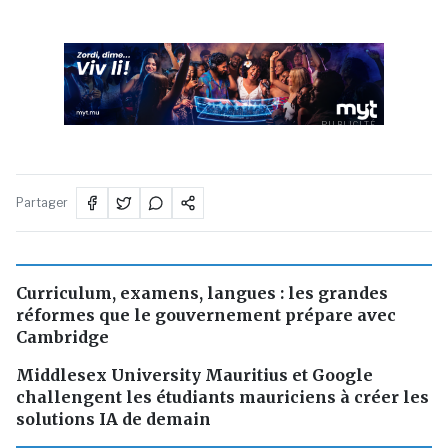
PUBLICITÉ
Partager
Curriculum, examens, langues : les grandes
réformes que le gouvernement prépare avec
Cambridge
Middlesex University Mauritius et Google
challengent les étudiants mauriciens à créer les
solutions IA de demain