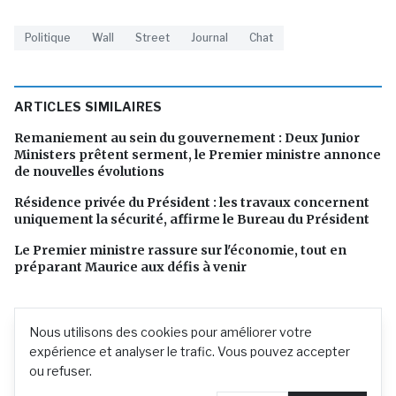
Politique
Wall
Street
Journal
Chat
ARTICLES SIMILAIRES
Remaniement au sein du gouvernement : Deux Junior
Ministers prêtent serment, le Premier ministre annonce
de nouvelles évolutions
Résidence privée du Président : les travaux concernent
uniquement la sécurité, affirme le Bureau du Président
Le Premier ministre rassure sur l'économie, tout en
préparant Maurice aux défis à venir
Nous utilisons des cookies pour améliorer votre
expérience et analyser le trafic. Vous pouvez accepter
ou refuser.