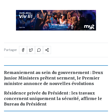
PUBLICITÉ
Partager
Remaniement au sein du gouvernement : Deux
Junior Ministers prêtent serment, le Premier
ministre annonce de nouvelles évolutions
Résidence privée du Président : les travaux
concernent uniquement la sécurité, affirme le
Bureau du Président