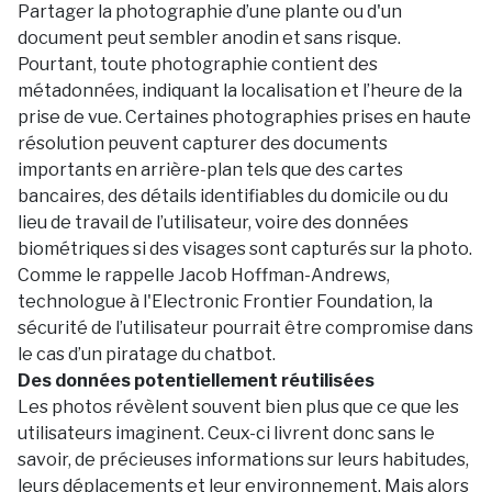
Partager la photographie d’une plante ou d'un
document peut sembler anodin et sans risque.
Pourtant, toute photographie contient des
métadonnées, indiquant la localisation et l’heure de la
prise de vue. Certaines photographies prises en haute
résolution peuvent capturer des documents
importants en arrière-plan tels que des cartes
bancaires, des détails identifiables du domicile ou du
lieu de travail de l’utilisateur, voire des données
biométriques si des visages sont capturés sur la photo.
Comme le rappelle Jacob Hoffman-Andrews,
technologue à l'Electronic Frontier Foundation, la
sécurité de l’utilisateur pourrait être compromise dans
le cas d’un piratage du chatbot.
Des données potentiellement réutilisées
Les photos révèlent souvent bien plus que ce que les
utilisateurs imaginent. Ceux-ci livrent donc sans le
savoir, de précieuses informations sur leurs habitudes,
leurs déplacements et leur environnement. Mais alors