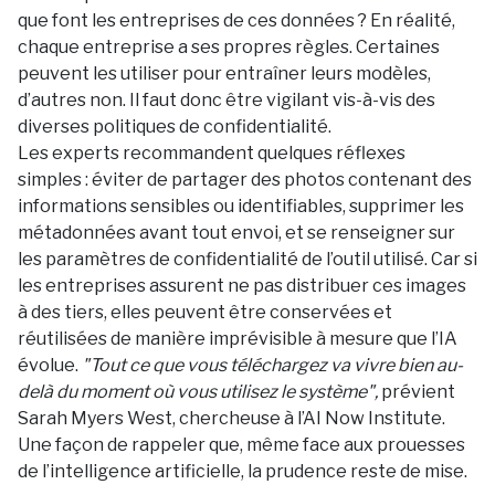
que font les entreprises de ces données ? En réalité,
chaque entreprise a ses propres règles. Certaines
peuvent les utiliser pour entraîner leurs modèles,
d’autres non. Il faut donc être vigilant vis-à-vis des
diverses politiques de confidentialité.
Les experts recommandent quelques réflexes
simples : éviter de partager des photos contenant des
informations sensibles ou identifiables, supprimer les
métadonnées avant tout envoi, et se renseigner sur
les paramètres de confidentialité de l’outil utilisé. Car si
les entreprises assurent ne pas distribuer ces images
à des tiers, elles peuvent être conservées et
réutilisées de manière imprévisible à mesure que l’IA
évolue.
"Tout ce que vous téléchargez va vivre bien au-
delà du moment où vous utilisez le système",
prévient
Sarah Myers West, chercheuse à l’AI Now Institute.
Une façon de rappeler que, même face aux prouesses
de l’intelligence artificielle, la prudence reste de mise.