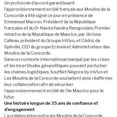
Un protocole d’accord garantissant
l’approvisionnement en blé français aux Moulins de la
Concorde a été signé ce jour en présence de
Emmanuel Macron, Président de la République
française et du Dr Navinchandra Ramgoolam, Premier
ministre de la République de Maurice, par Jérôme
Calleau, président du Groupe InVivo, et Cédric de
Spéville, CEO du groupe Eclosia et Administrateur des
Moulins de la Concorde.
Dans un contexte international marqué par les crises
et les incertitudes géopolitiques pouvant perturber
les chaînes logistiques, Soufflet Négoce by InVivo et
Les Moulins de la Concorde souhaitent ainsi réaffirmer
leur collaboration afin de sécuriser
l’approvisionnement en blé de l’île Maurice pour le
futur.
Une histoire longue de 35 ans de confiance et
d’engagement
La collaboration entre les Moulins de la Concorde