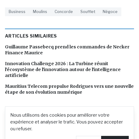
Business
Moulins
Concorde
Soufflet
Négoce
ARTICLES SIMILAIRES
Guillaume Passebecq prend les commandes de Necker
Finance Maurice
Innovation Challenge 2026 : La Turbine réunit
l'écosystème de l'innovation autour de l'intelligence
artificielle
Mauritius Telecom propulse Rodrigues vers une nouvelle
étape de son évolution numérique
Nous utilisons des cookies pour améliorer votre
expérience et analyser le trafic. Vous pouvez accepter
ou refuser.