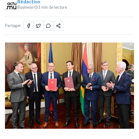
Rédaction
Business
3
min de lecture
Partager