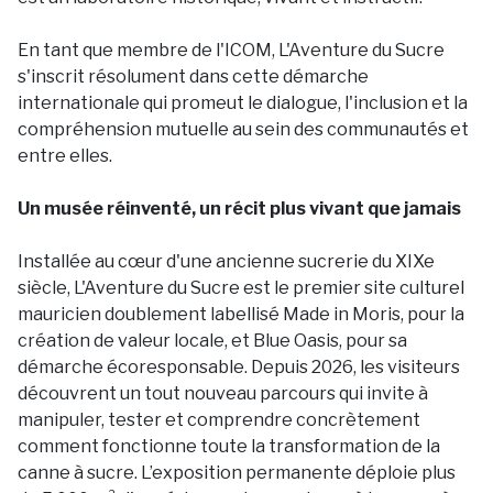
En tant que membre de l'ICOM, L'Aventure du Sucre
s'inscrit résolument dans cette démarche
internationale qui promeut le dialogue, l'inclusion et la
compréhension mutuelle au sein des communautés et
entre elles.
Un musée réinventé, un récit plus vivant que jamais
Installée au cœur d'une ancienne sucrerie du XIXe
siècle, L'Aventure du Sucre est le premier site culturel
mauricien doublement labellisé Made in Moris, pour la
création de valeur locale, et Blue Oasis, pour sa
démarche écoresponsable. Depuis 2026, les visiteurs
découvrent un tout nouveau parcours qui invite à
manipuler, tester et comprendre concrètement
comment fonctionne toute la transformation de la
canne à sucre. L’exposition permanente déploie plus