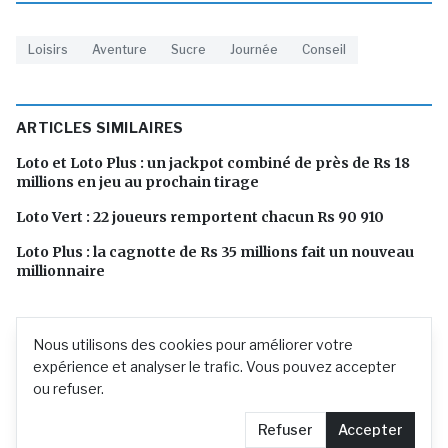
Loisirs
Aventure
Sucre
Journée
Conseil
ARTICLES SIMILAIRES
Loto et Loto Plus : un jackpot combiné de près de Rs 18
millions en jeu au prochain tirage
Loto Vert : 22 joueurs remportent chacun Rs 90 910
Loto Plus : la cagnotte de Rs 35 millions fait un nouveau
millionnaire
Nous utilisons des cookies pour améliorer votre
expérience et analyser le trafic. Vous pouvez accepter
ou refuser.
Refuser
Accepter