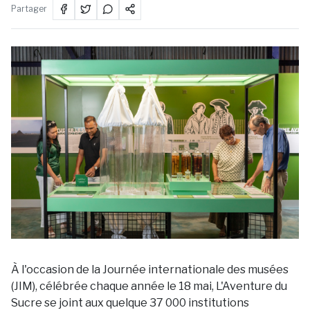
Partager
À l'occasion de la Journée internationale des musées
(JIM), célébrée chaque année le 18 mai, L'Aventure du
Sucre se joint aux quelque 37 000 institutions