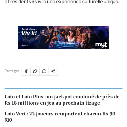
et résidents à vivre une expérience culturelle unique.
PUBLICITÉ
Partager
Loto et Loto Plus : un jackpot combiné de près de
Rs 18 millions en jeu au prochain tirage
Loto Vert : 22 joueurs remportent chacun Rs 90
910