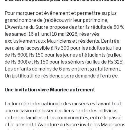
Pour marquer cet événement et permettre au plus
grand nombre de (re)découvrir leur patrimoine,
L'Aventure du Sucre propose des tarifs réduits de 50 %
les samedi 16 et lundi 18 mai 2026, réservés
exclusivement aux Mauriciens et résidents. L'entrée
sera ainsi accessible à Rs 300 pour les adultes (au lieu
de Rs 600), Rs 150 pour les jeunes et étudiants (au lieu
de Rs 300) et Rs 150 pour les séniors (au lieu de Rs 325).
Les enfants de moins de 6 ans entrent gratuitement.
Un justificatif de résidence sera demandé à l'entrée.
Une invitation vivre Maurice autrement
La Journée internationale des musées est avant tout
une occasion de tisser des liens - entre les individus,
entre les familles et les communautés, entre le passé
et le présent. L’Aventure du Sucre invite les Mauriciens