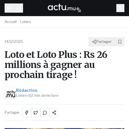
Accueil
Loisirs
14/12/2025
Partager
Loto et Loto Plus : Rs 26
millions à gagner au
prochain tirage !
Rédaction
Loisirs
2
min de lecture
Partager