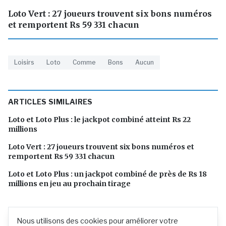
Loto Vert : 27 joueurs trouvent six bons numéros
et remportent Rs 59 331 chacun
Loisirs
Loto
Comme
Bons
Aucun
ARTICLES SIMILAIRES
Loto et Loto Plus : le jackpot combiné atteint Rs 22
millions
Loto Vert : 27 joueurs trouvent six bons numéros et
remportent Rs 59 331 chacun
Loto et Loto Plus : un jackpot combiné de près de Rs 18
millions en jeu au prochain tirage
Nous utilisons des cookies pour améliorer votre