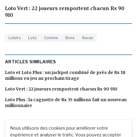
Loto Vert : 22 joueurs remportent chacun Rs 90
910
Loisirs
Loto
Comme
Bons
Aucun
ARTICLES SIMILAIRES
Loto et Loto Plus : un jackpot combiné de près de Rs 18
millions en jeu au prochain tirage
Loto Vert : 22 joueurs remportent chacun Rs 90 910
Loto Plus : la cagnotte de Rs 35 millions fait un nouveau
millionnaire
Nous utilisons des cookies pour améliorer votre
expérience et analyser le trafic. Vous pouvez accepter