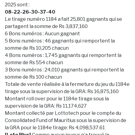
2025 sont :
08-22-26-30-37-40
Le tirage numéro 1184 a fait 25,801 gagnants qui se
partagent la somme de Rs 3,837,160
6 Bons numéros : Aucun gagnant
5 Bons numéros : 46 gagnants qui remportent la
somme de Rs 10,205 chacun
4 Bons numéros : 1,745 gagnants qui remportent la
somme de Rs 554 chacun
3 Bons numéros : 24,010 gagnants qui remportent la
somme de Rs 100 chacun
Totale de vente réalisée à la fermeture du jeu du 1184e
tirage sous la supervision de la GRA: Rs 16,875,160
Montant roll over pour le 1184e tirage sous la
supervision de la GRA: Rs 11,174,627
Montant collecté par Lottotech pour le compte du
Consolidated Fund of Mauritius sous la supervision de
la GRA pour le 1184e tirage: Rs 4,098,537.61
[Loto Plus]
Comme aucun joueur n’a trouvé la