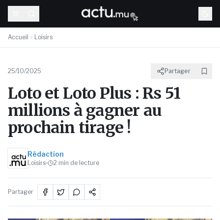
Accueil
Loisirs
25/10/2025
Partager
Loto et Loto Plus : Rs 51
millions à gagner au
prochain tirage !
Rédaction
Loisirs
2
min de lecture
Partager