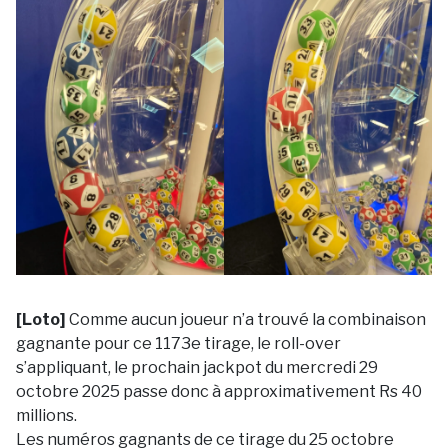
[Loto]
Comme aucun joueur n’a trouvé la combinaison
gagnante pour ce 1173e tirage, le roll-over
s’appliquant, le prochain jackpot du mercredi 29
octobre 2025 passe donc à approximativement Rs 40
millions.
Les numéros gagnants de ce tirage du 25 octobre