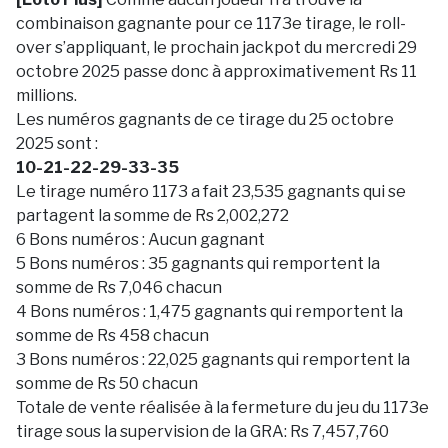
combinaison gagnante pour ce 1173e tirage, le roll-
over s’appliquant, le prochain jackpot du mercredi 29
octobre 2025 passe donc à approximativement Rs 11
millions.
Les numéros gagnants de ce tirage du 25 octobre
2025 sont :
10-21-22-29-33-35
Le tirage numéro 1173 a fait 23,535 gagnants qui se
partagent la somme de Rs 2,002,272
6 Bons numéros : Aucun gagnant
5 Bons numéros : 35 gagnants qui remportent la
somme de Rs 7,046 chacun
4 Bons numéros : 1,475 gagnants qui remportent la
somme de Rs 458 chacun
3 Bons numéros : 22,025 gagnants qui remportent la
somme de Rs 50 chacun
Totale de vente réalisée à la fermeture du jeu du 1173e
tirage sous la supervision de la GRA: Rs 7,457,760